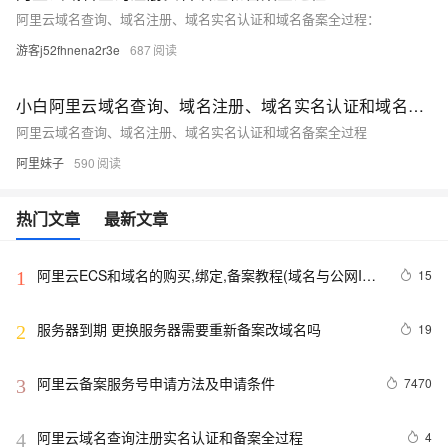
阿里云域名查询、域名注册、域名实名认证和域名备案全过程：
游客j52fhnena2r3e
687
小白阿里云域名查询、域名注册、域名实名认证和域名备案全过程
阿里云域名查询、域名注册、域名实名认证和域名备案全过程
阿里妹子
590
热门文章
最新文章
阿里云ECS和域名的购买,绑定,备案教程(域名与公网IP
15
1
绑定)
服务器到期 更换服务器需要重新备案改域名吗
19
2
阿里云备案服务号申请方法及申请条件
7470
3
阿里云域名查询注册实名认证和备案全过程
4
4