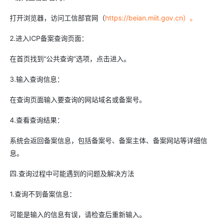
打开浏览器，访问工信部官网（
https://beian.miit.gov.cn）。
2.进入ICP备案查询页面：
在首页找到“公共查询”选项，点击进入。
3.输入查询信息：
在查询页面输入要查询的网站域名或备案号。
4.查看查询结果：
系统会返回备案信息，包括备案号、备案主体、备案网站等详细信
息。
四.查询过程中可能遇到的问题及解决方法
1.查询不到备案信息：
可能是输入的信息有误，请检查后重新输入。