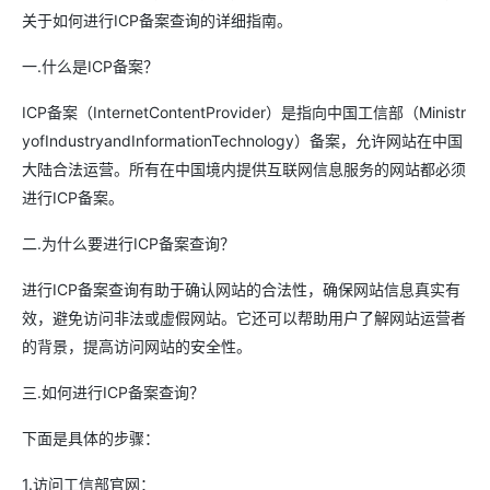
关于如何进行ICP备案查询的详细指南。
一.什么是ICP备案？
ICP备案（InternetContentProvider）是指向中国工信部（Ministr
yofIndustryandInformationTechnology）备案，允许网站在中国
大陆合法运营。所有在中国境内提供互联网信息服务的网站都必须
进行ICP备案。
二.为什么要进行ICP备案查询？
进行ICP备案查询有助于确认网站的合法性，确保网站信息真实有
效，避免访问非法或虚假网站。它还可以帮助用户了解网站运营者
的背景，提高访问网站的安全性。
三.如何进行ICP备案查询？
下面是具体的步骤：
1.访问工信部官网：