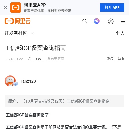
打开 APP
开发者社区
个人
工信部ICP备案查询指南
2024-10-22
10351
发布于河南
版权
举报
jianz123
简介：
【10月更文挑战第12天】工信部ICP备案查询指南
工信部ICP备案查询指南
工信部ICP备案查询是了解网站是否合法合规的重要步骤。以下是