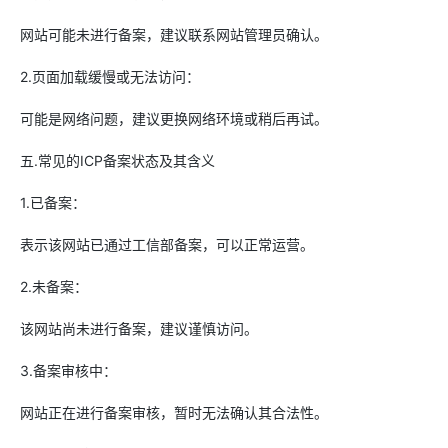
网站可能未进行备案，建议联系网站管理员确认。
2.页面加载缓慢或无法访问：
可能是网络问题，建议更换网络环境或稍后再试。
五.常见的ICP备案状态及其含义
1.已备案：
表示该网站已通过工信部备案，可以正常运营。
2.未备案：
该网站尚未进行备案，建议谨慎访问。
3.备案审核中：
网站正在进行备案审核，暂时无法确认其合法性。