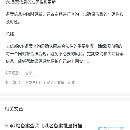
六.备案信息的准确性和更新
备案信息会随时更新，建议定期进行查询，以确保信息的准确性和
及时性。
总结
工信部ICP备案查询是确认网站合法性的重要步骤，确保您访问的
每一个网站都合法合规，避免不必要的风险。定期查询和关注备案
信息，能够帮助您更好地保护自己的上网安全。
文章标签：
安全
来 源：
开发者社区
>
安全
>
文章
> 正文
相关文章
icp网站备案查询【域名备案批量扫描工具】