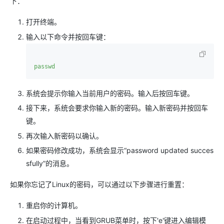
下：
打开终端。
输入以下命令并按回车键：
passwd
系统会提示你输入当前用户的密码。输入后按回车键。
接下来，系统会要求你输入新的密码。输入新密码并按回车
键。
再次输入新密码以确认。
如果密码修改成功，系统会显示“password updated succes
sfully”的消息。
如果你忘记了Linux的密码，可以通过以下步骤进行重置：
重启你的计算机。
在启动过程中，当看到GRUB菜单时，按下'e'键进入编辑模