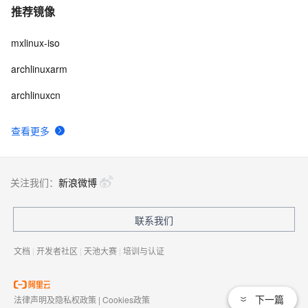
推荐镜像
mxlinux-iso
archlinuxarm
archlinuxcn
查看更多
关注我们：
新浪微博
联系我们
文档
|
开发者社区
|
天池大赛
|
培训与认证
下一篇
法律声明及隐私权政策
|
Cookies政策