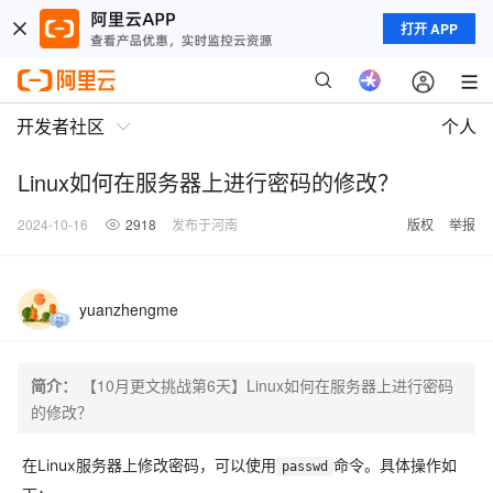
打开 APP
开发者社区
个人
Linux如何在服务器上进行密码的修改？
2024-10-16
2918
发布于河南
版权
举报
yuanzhengme
简介：
【10月更文挑战第6天】Linux如何在服务器上进行密码
的修改？
在Linux服务器上修改密码，可以使用
命令。具体操作如
passwd