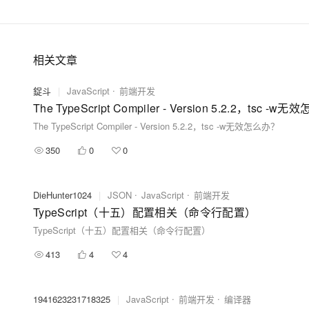
相关文章
鋜斗
|
JavaScript
前端开发
The TypeScript Compiler - Version 5.2.2，tsc -w
The TypeScript Compiler - Version 5.2.2，tsc -w无效怎么办？
350
0
0
DieHunter1024
|
JSON
JavaScript
前端开发
TypeScript（十五）配置相关（命令行配置）
TypeScript（十五）配置相关（命令行配置）
413
4
4
1941623231718325
|
JavaScript
前端开发
编译器