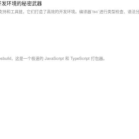
效开发环境的秘密武器
d，这是一个极速的 JavaScript 和 TypeScript 打包器。