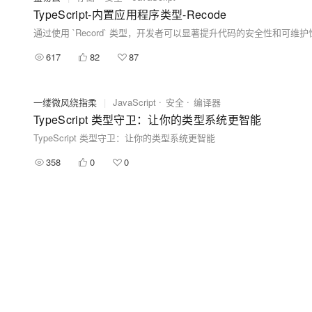
TypeScript-内置应用程序类型-Recode
617
82
87
一缕微风绕指柔
|
JavaScript
安全
编译器
TypeScript 类型守卫：让你的类型系统更智能
TypeScript 类型守卫：让你的类型系统更智能
358
0
0