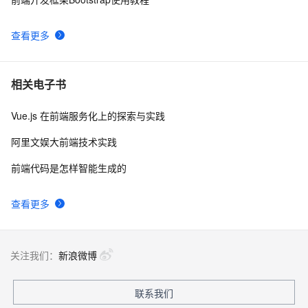
查看更多
相关电子书
Vue.js 在前端服务化上的探索与实践
阿里文娱大前端技术实践
前端代码是怎样智能生成的
查看更多
关注我们：
新浪微博
联系我们