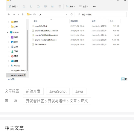
文章标签：
前端开发
JavaScript
Java
来 源：
开发者社区
>
开发与运维
>
文章
> 正文
相关文章