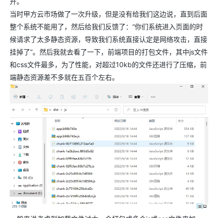
开。
当时甲方云市场做了一次升级，但是没有给我们这边说，直到后面
整个系统不能用了，然后给我们反馈了：“你们系统进入页面的时
候请求了太多静态资源，导致我们系统直接认定是网络攻击，直接
挂掉了”。然后我就去看了一下，前端项目的打包文件，其中js文件
和css文件最多，为了性能，对超过10kb的文件还进行了压缩，前
端静态资源差不多就在五百个左右。