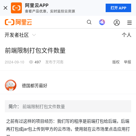
打开 APP
开发者社区
个人
前端限制打包文件数量
2024-09-10
497
发布于河南
版权
举报
德国都芳最好
简介：
前端限制打包文件数量
之前有过这样的项目经历：我们写的程序是前端打包给后端，后端
再打包成jar包上传到甲方的云市场，使用就在云市场里点击应用打