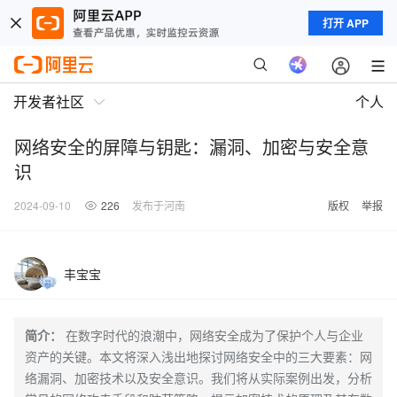
打开 APP
开发者社区
个人
网络安全的屏障与钥匙：漏洞、加密与安全意
识
2024-09-10
226
发布于河南
版权
举报
丰宝宝
简介：
在数字时代的浪潮中，网络安全成为了保护个人与企业
资产的关键。本文将深入浅出地探讨网络安全中的三大要素：网
络漏洞、加密技术以及安全意识。我们将从实际案例出发，分析