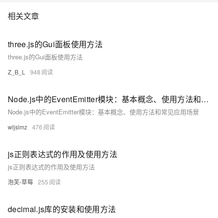
相关文章
three.js的Gui面板使用方法
three.js的Gui面板使用方法
Z_B_L
948
Node.js中的EventEmitter模块：基本概念、使用方法和常见应用场景
Node.js中的EventEmitter模块：基本概念、使用方法和常见应用场景
wljslmz
476
js正则表达式的作用及使用方法
js正则表达式的作用及使用方法
泡芙-草莓
255
decimal.js库的安装和使用方法