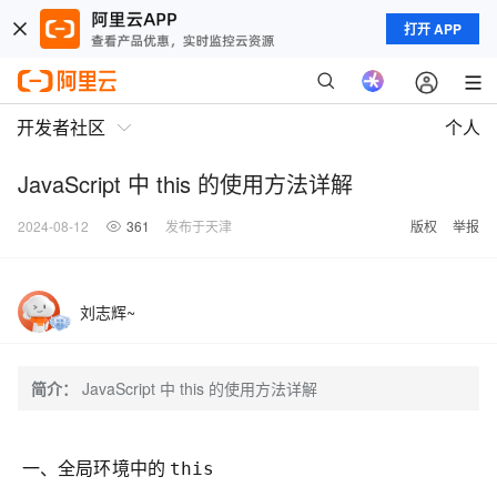
打开 APP
开发者社区
个人
JavaScript 中 this 的使用方法详解
2024-08-12
361
发布于天津
版权
举报
刘志辉~
简介：
JavaScript 中 this 的使用方法详解
一、全局环境中的
this