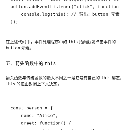
});
在上述代码中，事件处理程序中的
指向触发点击事件的
this
元素。
button
五、箭头函数中的
this
箭头函数与传统函数的最大不同之一是它没有自己的
绑定，
this
的值由封闭上下文决定。
this