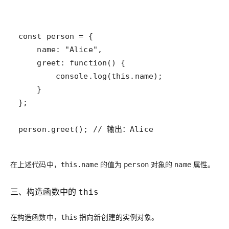
person.greet(); // 输出：Alice
在上述代码中，
的值为
对象的
属性。
this.name
person
name
三、构造函数中的
this
在构造函数中，
指向新创建的实例对象。
this