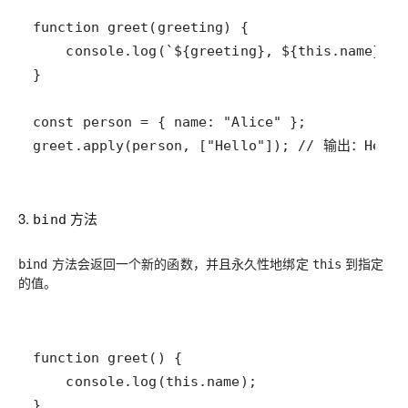
greet.apply(person, ["Hello"]); // 输出：Hello
3.
方法
bind
方法会返回一个新的函数，并且永久性地绑定
到指定
bind
this
的值。