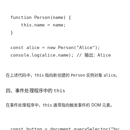
console.log(alice.name); // 输出：Alice
在上述代码中，
指向新创建的
实例对象
。
this
Person
alice
四、事件处理程序中的
this
在事件处理程序中，
通常指向触发事件的 DOM 元素。
this