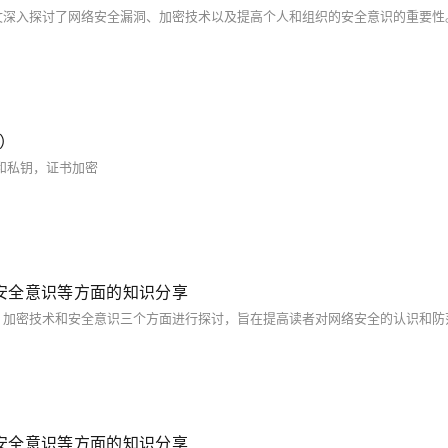
）
和私钥，证书加密
安全意识等方面的知识分享
安全意识等方面的知识分享