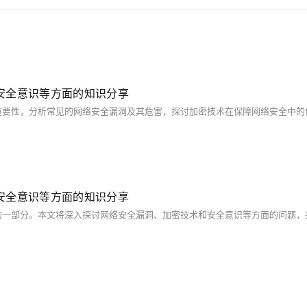
安全意识等方面的知识分享
安全意识等方面的知识分享