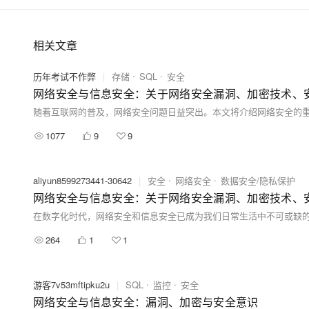
相关文章
历年考试不作弊
|
存储
SQL
安全
网络安全与信息安全：关于网络安全漏洞、加密技术、
1077
9
9
aliyun8599273441-30642
|
安全
网络安全
数据安全/隐私保护
网络安全与信息安全：关于网络安全漏洞、加密技术、
264
1
1
游客7v53mftipku2u
|
SQL
监控
安全
网络安全与信息安全：漏洞、加密与安全意识