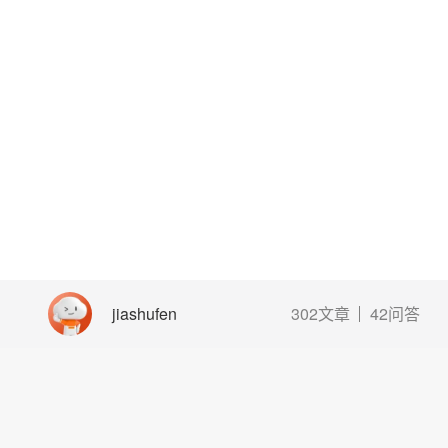
jiashufen
302文章
42问答