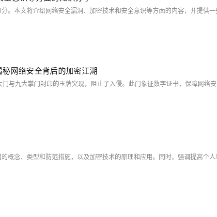
—揭秘网络安全背后的加密江湖