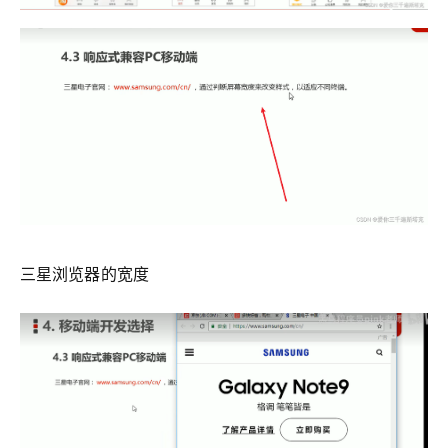
三星浏览器的宽度