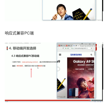
响应式兼容PC端