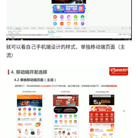
就可以看自己手机端设计的样式，单独移动端页面（主
流）