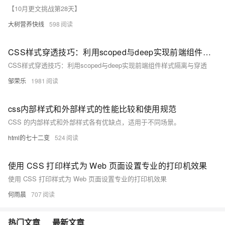
【10月更文挑战第28天】
大树营养快线
598
CSS样式穿透技巧：利用scoped与deep实现前端组件样式隔离与穿透
CSS样式穿透技巧：利用scoped与deep实现前端组件样式隔离与穿透
邹荣乐
1981
css内部样式和外部样式的性能比较和使用规范
CSS 的内部样式和外部样式各有优缺点，适用于不同场景。
html的七十二变
524
使用 CSS 打印样式为 Web 页面设置专业的打印机效果
使用 CSS 打印样式为 Web 页面设置专业的打印机效果
何雨晨
707
热门文章
最新文章