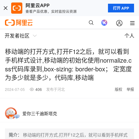
打开 APP
开发者社区
个人
移动端的打开方式,打开F12之后，就可以看到
手机样式设计,移动端的初始化使用normalize.c
ss代码库录到,box-sizing: border-box； 定宽度
为多少就是多少，代码库,移动端
2024-07-05
406
发布于河北
版权
举报
爱你三千遍斯塔克
简介：
移动端的打开方式,打开F12之后，就可以看到手机样式