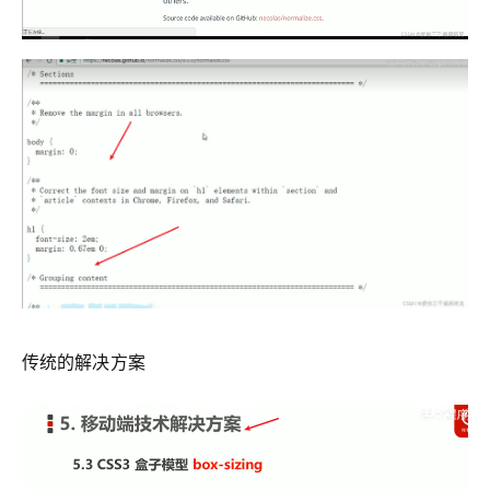
传统的解决方案