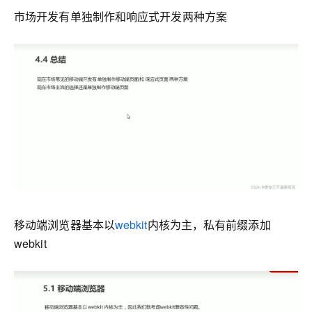
市场开发有单独制作和响应式开发两种方案
移动端浏览器基本以
webkit
内核为主，私有前缀添加
webkit