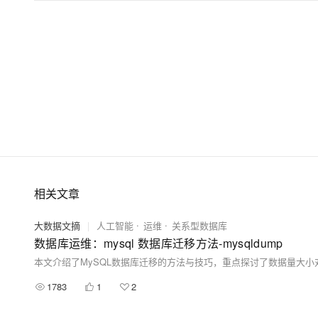
相关文章
大数据文摘
|
人工智能
运维
关系型数据库
数据库运维：mysql 数据库迁移方法-mysqldump
1783
1
2