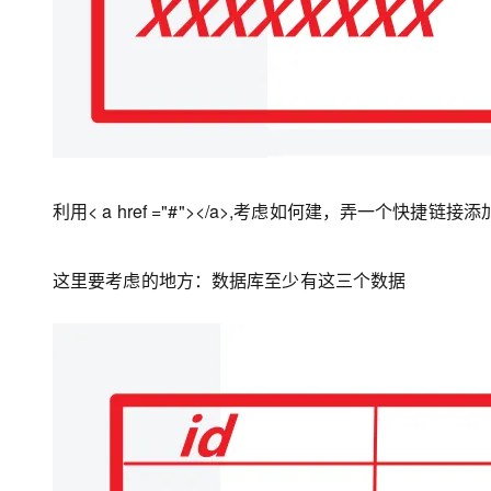
利用< a href ="#"></a>,考虑如何建，弄一个快捷链接
这里要考虑的地方：数据库至少有这三个数据