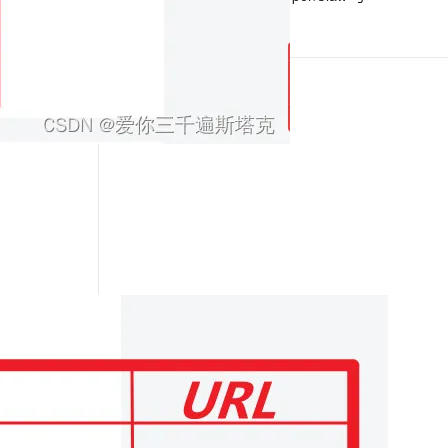
Hermes Agent 记忆互通！