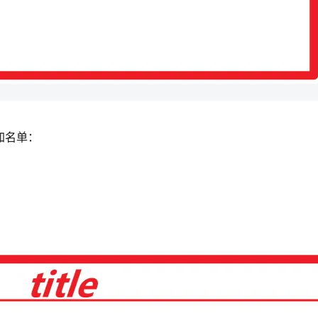
添加名单：