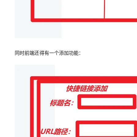
同时前端还得有一个添加功能：