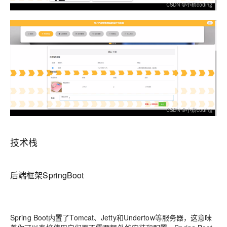
技术栈
后端框架SpringBoot
Spring Boot内置了Tomcat、Jetty和Undertow等服务器，这意味