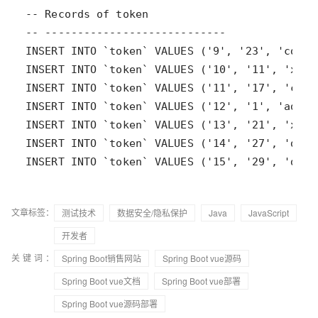
文章标签：
测试技术
数据安全/隐私保护
Java
JavaScript
开发者
关键词：
Spring Boot销售网站
Spring Boot vue源码
Spring Boot vue文档
Spring Boot vue部署
Spring Boot vue源码部署