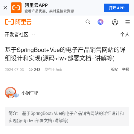
打开 APP
开发者社区
个人
基于SpringBoot+Vue的电子产品销售网站的详
细设计和实现(源码+lw+部署文档+讲解等)
2024-07-03
243
发布于海南
版权
举报
小蜗牛耶
简介：
基于SpringBoot+Vue的电子产品销售网站的详细设计和
实现(源码+lw+部署文档+讲解等)