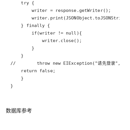
数据库参考