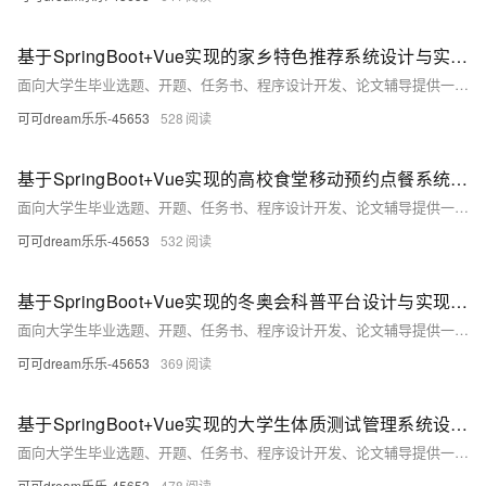
基于SpringBoot+Vue实现的家乡特色推荐系统设计与实现（源码+文档+部署）
面向大学生毕业选题、开题、任务书、程序设计开发、论文辅导提供一站式服务。主要服务：程序设计开发、代码修改、成品部署、支持定制、论文辅导，助力毕设！
可可dream乐乐-45653
528
基于SpringBoot+Vue实现的高校食堂移动预约点餐系统设计与实现（源码+文档+部署）
面向大学生毕业选题、开题、任务书、程序设计开发、论文辅导提供一站式服务。主要服务：程序设计开发、代码修改、成品部署、支持定制、论文辅导，助力毕设！
可可dream乐乐-45653
532
基于SpringBoot+Vue实现的冬奥会科普平台设计与实现（系统源码+文档+数据库+部署）
面向大学生毕业选题、开题、任务书、程序设计开发、论文辅导提供一站式服务。主要服务：程序设计开发、代码修改、成品部署、支持定制、论文辅导，助力毕设！
可可dream乐乐-45653
369
基于SpringBoot+Vue实现的大学生体质测试管理系统设计与实现（系统源码+文档+数据库+部署）
面向大学生毕业选题、开题、任务书、程序设计开发、论文辅导提供一站式服务。主要服务：程序设计开发、代码修改、成品部署、支持定制、论文辅导，助力毕设！
可可dream乐乐-45653
478