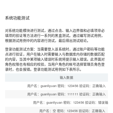
系统功能测试
对系统功能模块进行测试，通过点击、输入边界值和必填项非必
填项的验证等方法进行一系列的黑盒测试。通过编写测试用例，
根据测试用例中的内容进行测试，最后得出测试结论。
登录功能测试方案：当需要登入该系统时，通过账户密码等功能
点进行验证，用户在输入时需要输入与数据库内存储的数据匹配
的内容，当其中某项输入错误时系统将提示输入错误。此界面对
角色权限也有相应的校验，当用户角色的帐号选择管理员角色登
录时，也会报错。登录功能测试用例如下表所示。
输入数据
用户名：guanliyuan 密码：123456 验证码：正确输入
用户名：guanliyuan 密码：111111 验证码：正确输入
用户名：guanliyuan 密码：123456 验证码：错误输入
用户名：空 密码：123456 验证码：正确输入