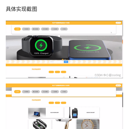
具体实现截图