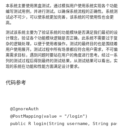
本系统主要使用黑盒测试，通过模拟用户使用系统实现各个功能
编写测试用例，并进行测试。以确保系统流程的正确性。系统测
试必不可少，可以使系统更加完善，该系统的可使用性也会更
高。
测试该系统主要为了验证系统的功能模块是否满足我们最初的设
计理念，验证各个功能模块逻辑是否正确，此系统不需要过于复
杂的逻辑处理，以便于使用者操作。测试的最终目的也是围绕着
用户使用展开。测试过程中所有场景都应符合用户需求，不可偏
离需求目标，遇到问题时要站在用户的角度进行思考。经过一系
列的测试过程后得到最终的测试结果，从测试结果可以看出，实
现的系统在功能和性能方面满足设计要求。
代码参考