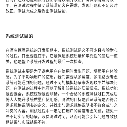
陷。在测试过程中证明系统满足客户需求，发现问题和不足及时
改正。测试完成之后得出测试结论。
系统测试目的
在酒店管理系统的开发周期中，系统测试是必不可少且考验耐心
的过程。其重要性在于，它是保证系统质量和牢靠性的最后一道
关，也是整个系统开发过程的最后一次检查。
系统测试主要是为了避免用户在使用时发生问题，增强用户体验
感，为了不影响用户的使用，我们需要从多角度、多思路去考虑
系统可能遇到的问题，通过不同的模拟场景来发现缺陷并解决问
题。在测试的过程中也可以了解到该系统的质量情况，系统功能
是否健全，系统逻辑是否顺畅。一个合格的系统测试过程完成后
将大大提升系统质量和使用感。测试的目标是验证系统是否符合
需求规格说明书的定义，并找出与需求规格说明书不符合或与之
冲突的内容。测试过程中一定站在用户的角度考虑问题，避免一
些不切实际的场景，浪费测试时间，从而可能会引起问题导致预
期结果与实际结果不符。