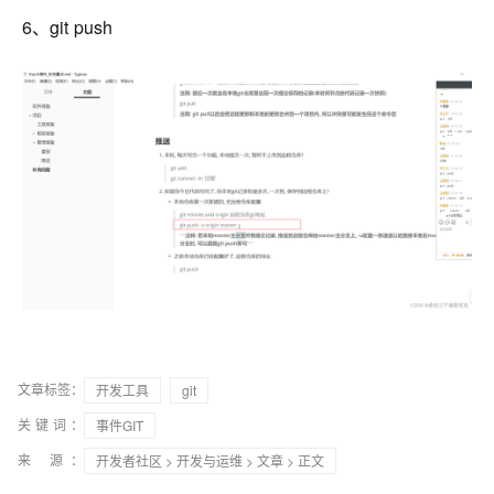
6、git push
文章标签：
开发工具
git
关键词：
事件GIT
来 源：
开发者社区
>
开发与运维
>
文章
> 正文