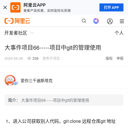
打开 APP
开发者社区
个人
大事件项目66-----项目中git的管理使用
2024-06-28
236
发布于河北
版权
举报
爱你三千遍斯塔克
简介：
大事件项目66-----项目中git的管理使用
1、进入公司获取别人代码，git clone 远程仓库git 地址