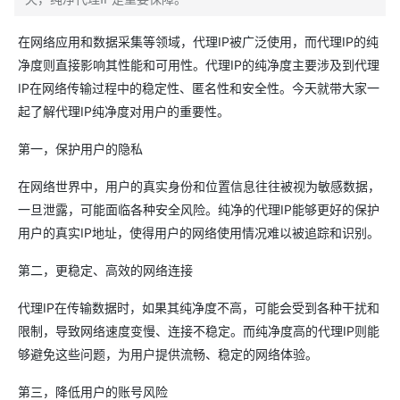
在网络应用和数据采集等领域，代理IP被广泛使用，而代理IP的纯
净度则直接影响其性能和可用性。代理IP的纯净度主要涉及到代理
IP在网络传输过程中的稳定性、匿名性和安全性。今天就带大家一
起了解代理IP纯净度对用户的重要性。
第一，保护用户的隐私
在网络世界中，用户的真实身份和位置信息往往被视为敏感数据，
一旦泄露，可能面临各种安全风险。纯净的代理IP能够更好的保护
用户的真实IP地址，使得用户的网络使用情况难以被追踪和识别。
第二，更稳定、高效的网络连接
代理IP在传输数据时，如果其纯净度不高，可能会受到各种干扰和
限制，导致网络速度变慢、连接不稳定。而纯净度高的代理IP则能
够避免这些问题，为用户提供流畅、稳定的网络体验。
第三，降低用户的账号风险