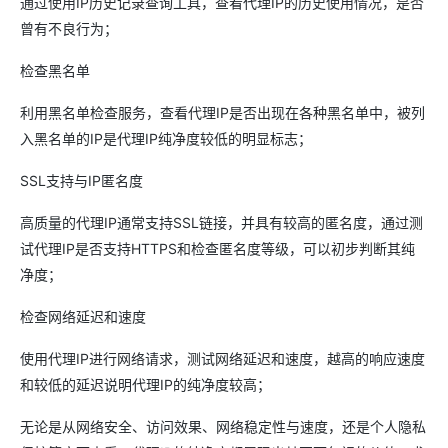
通过使用IP历史记录查询工具，查看代理IP的历史使用情况，是否
曾有不良行为；
检查黑名单
利用黑名单检查服务，查看代理IP是否出现在各种黑名单中，被列
入黑名单的IP是代理IP纯净度较低的明显标志；
SSL支持与IP匿名度
高质量的代理IP通常支持SSL链接，并具有较高的匿名度，通过测
试代理IP是否支持HTTPS和检查匿名度等级，可以初步判断其纯
净度；
检查网络延迟和速度
使用代理IP进行网络请求，测试网络延迟和速度，越高的响应速度
和较低的延迟说明代理IP的纯净度较高；
无论是从网络安全、访问效果、网络稳定性与速度，还是个人隐私