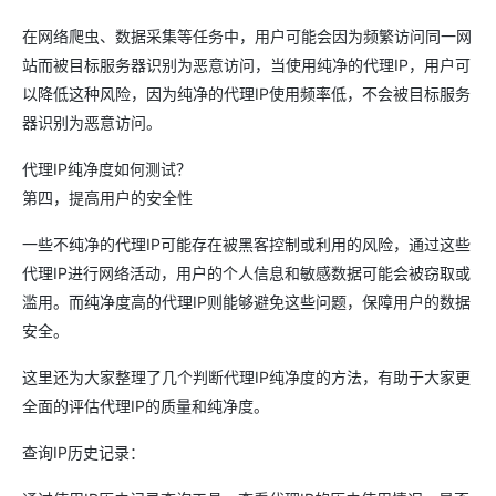
在网络爬虫、数据采集等任务中，用户可能会因为频繁访问同一网
站而被目标服务器识别为恶意访问，当使用纯净的代理IP，用户可
以降低这种风险，因为纯净的代理IP使用频率低，不会被目标服务
器识别为恶意访问。
代理IP纯净度如何测试？
第四，提高用户的安全性
一些不纯净的代理IP可能存在被黑客控制或利用的风险，通过这些
代理IP进行网络活动，用户的个人信息和敏感数据可能会被窃取或
滥用。而纯净度高的代理IP则能够避免这些问题，保障用户的数据
安全。
这里还为大家整理了几个判断代理IP纯净度的方法，有助于大家更
全面的评估代理IP的质量和纯净度。
查询IP历史记录：