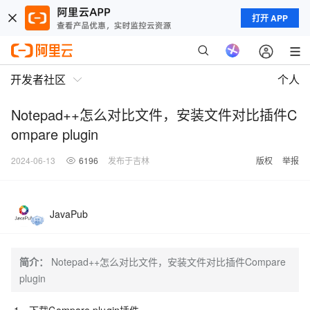
打开 APP
开发者社区
个人
Notepad++怎么对比文件，安装文件对比插件C
ompare plugin
2024-06-13
6196
发布于吉林
版权
举报
JavaPub
简介：
Notepad++怎么对比文件，安装文件对比插件Compare
plugin