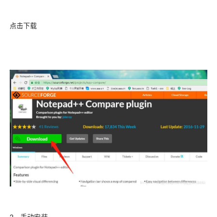
点击下载
2、手动安装