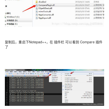
复制后，重启下Notepad++，在 插件栏 可以看到 Compare 插件
了