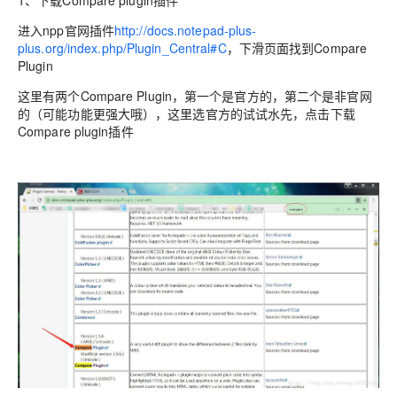
1、下载Compare plugin插件
进入npp官网插件
http://docs.notepad-plus-
plus.org/index.php/Plugin_Central#C
，下滑页面找到Compare
Plugin
这里有两个Compare Plugin，第一个是官方的，第二个是非官网
的（可能功能更强大哦），这里选官方的试试水先，点击下载
Compare plugin插件