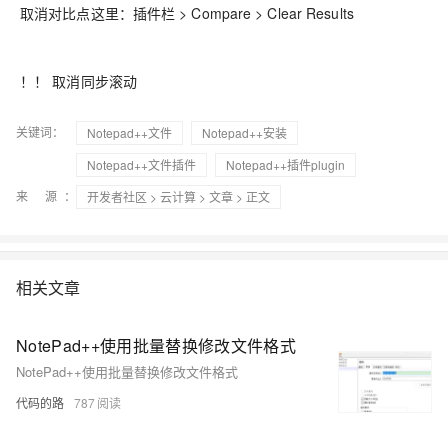
取消对比点这里：插件栏 > Compare > Clear Results
！！ 取消同步滚动
关键词：
Notepad++文件
Notepad++安装
Notepad++文件插件
Notepad++插件plugin
来 源：
开发者社区
>
云计算
>
文章
> 正文
相关文章
NotePad++使用批量替换修改文件格式
NotePad++使用批量替换修改文件格式
代码的路
787