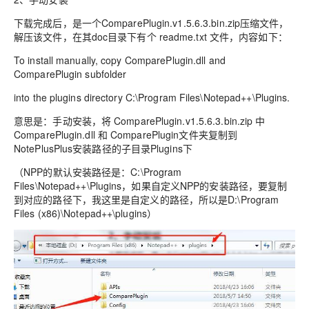
下载完成后，是一个ComparePlugin.v1.5.6.3.bin.zip压缩文件，
解压该文件，在其doc目录下有个 readme.txt 文件，内容如下：
To install manually, copy ComparePlugin.dll and
ComparePlugin subfolder
into the plugins directory C:\Program Files\Notepad++\Plugins.
意思是：手动安装，将 ComparePlugin.v1.5.6.3.bin.zip 中
ComparePlugin.dll 和 ComparePlugin文件夹复制到
NotePlusPlus安装路径的子目录Plugins下
（NPP的默认安装路径是：C:\Program
Files\Notepad++\Plugins，如果自定义NPP的安装路径，要复制
到对应的路径下，我这里是自定义的路径，所以是D:\Program
Files (x86)\Notepad++\plugins）