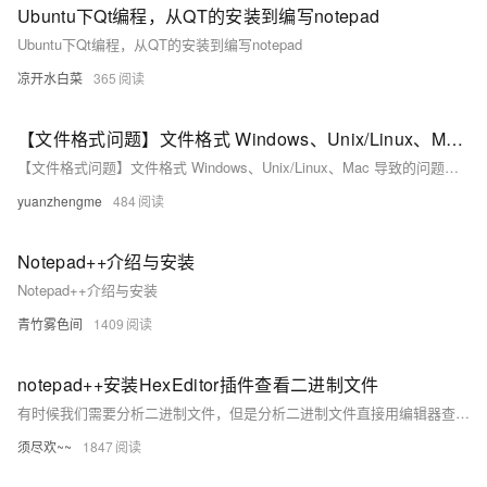
Ubuntu下Qt编程，从QT的安装到编写notepad
Ubuntu下Qt编程，从QT的安装到编写notepad
凉开水白菜
365
【文件格式问题】文件格式 Windows、Unix/Linux、Mac 导致的问题及处理（idea 或 notepad++ 档案格式转换方法）
【文件格式问题】文件格式 Windows、Unix/Linux、Mac 导致的问题及处理（idea 或 notepad++ 档案格式转换方法）
yuanzhengme
484
Notepad++介绍与安装
Notepad++介绍与安装
青竹雾色间
1409
notepad++安装HexEditor插件查看二进制文件
有时候我们需要分析二进制文件，但是分析二进制文件直接用编辑器查看会出现乱码的情况，本文在 notepad++ 软件上安装一个 HexEditor 插件，可方便分析二进制文件。
须尽欢~~
1847