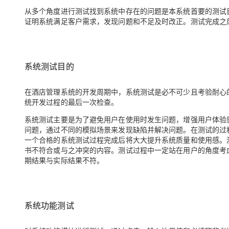
从多个角度进行测试找到系统中存在的问题是本系统首要的测试
证明系统满足客户需求，发现问题和不足及时改正。测试完成之
系统测试目的
在酒店管理系统的开发周期中，系统测试是必不可少且考验耐心
统开发过程的最后一次检查。
系统测试主要是为了避免用户在使用时发生问题，增强用户体验
问题，通过不同的模拟场景来发现缺陷并解决问题。在测试的过
一个合格的系统测试过程完成后将大大提升系统质量和使用感。
书不符合或与之冲突的内容。测试过程中一定站在用户的角度考
期结果与实际结果不符。
系统功能测试