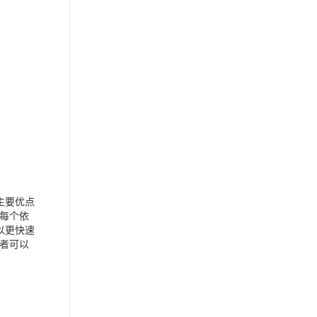
个主要优点
每个依
可以更快速
者可以