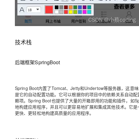
技术栈
后端框架SpringBoot
Spring Boot内置了Tomcat、Jetty和Undertow等服
是它的自动配置功能。它可以根据你的项目中的依赖关系自动配
赖项。Spring Boot也提供了大量的开箱即用的功能和插件，如Spring
地构建应用程序，并且可以更容易地扩展和集成其他技术。它是
更快、更轻松地构建高质量的应用程序。