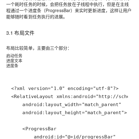
一个耗时任务的时候，会把任务放在子线程中执行，但是在主线
程通过一个进度条（ProgressBar）来实时更新进度，这样让用户
能够随时看到任务执行的进展。
3.1 布局文件
布局比较简单，主要由三个部分：
启动任务
进度文本
进度条