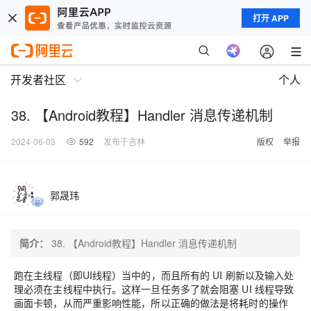
打开 APP
开发者社区
个人
38. 【Android教程】Handler 消息传递机制
2024-06-03
592
发布于吉林
版权
举报
郭晟玮
简介：
38. 【Android教程】Handler 消息传递机制
跑在主线程（即UI线程）当中的，而且所有的 UI 刷新以及输入处
理必须在主线程中执行。这样一旦任务多了就会阻塞 UI 线程导致
画面卡顿，从而严重影响性能，所以正确的做法是将耗时的操作