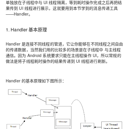
单独放在子线程中与 UI 线程隔离，等到耗时操作完成之后再把结
果传到 UI 线程进行展示，这就要用到本节学到的消息传递工具
——Handler。
1. Handler 基本原理
Handler 是连接不同线程的管道，它让你能够在不同线程之间自由
的传递数据，当然我们用的比较多的场景是在子线程中 与主线程
通信。因为 Android 系统要求只能在主线程操作 UI，所以常规的
做法是将子线程耗时操作的结果传递到 UI 线程进行刷新。
Handler 的基本原理如下图所示：