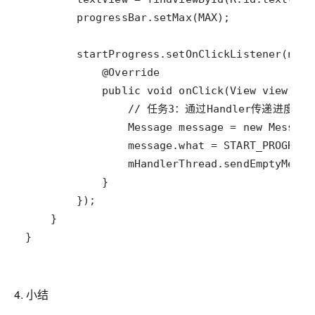
}
4. 小结