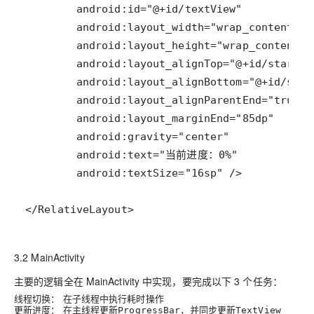
</RelativeLayout>
3.2 MainActivity
主要的逻辑全在 MainActivity 中实现，要完成以下 3 个任务：
线程切换：
在子线程中执行耗时操作
更新进度：
在主线程更新
，并同步更新
ProgressBar
TextView