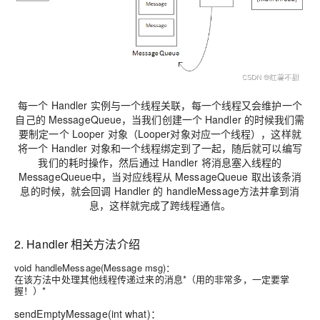
每一个 Handler 实例与一个线程关联，每一个线程又会维护一个
自己的 MessageQueue，当我们创建一个 Handler 的时候我们需
要制定一个 Looper 对象（Looper对象对应一个线程），这样就
将一个 Handler 对象和一个线程绑定到了一起，随后就可以编写
我们的耗时操作，然后通过 Handler 将消息塞入线程的
MessageQueue中，当对应线程从 MessageQueue 取出该条消
息的时候，就会回调 Handler 的 handleMessage方法并拿到消
息，这样就完成了跨线程通信。
2. Handler 相关方法介绍
void handleMessage(Message msg)：
在该方法中处理其他线程传递过来的消息*（用的非常多，一定要掌
握！）*
sendEmptyMessage(int what)：