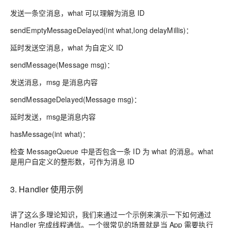
发送一条空消息，what 可以理解为消息 ID
sendEmptyMessageDelayed(int what,long delayMillis)：
延时发送空消息，what 为自定义 ID
sendMessage(Message msg)：
发送消息，msg 是消息内容
sendMessageDelayed(Message msg)：
延时发送，msg是消息内容
hasMessage(int what)：
检查 MessageQueue 中是否包含一条 ID 为 what 的消息。what
是用户自定义的整形数，可作为消息 ID
3. Handler 使用示例
讲了这么多理论知识，我们来通过一个示例来演示一下如何通过
Handler 完成线程通信。一个很常见的场景就是当 App 需要执行