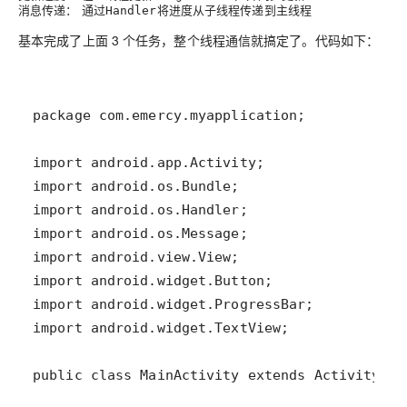
消息传递：
通过
将进度从子线程传递到主线程
Handler
基本完成了上面 3 个任务，整个线程通信就搞定了。代码如下：