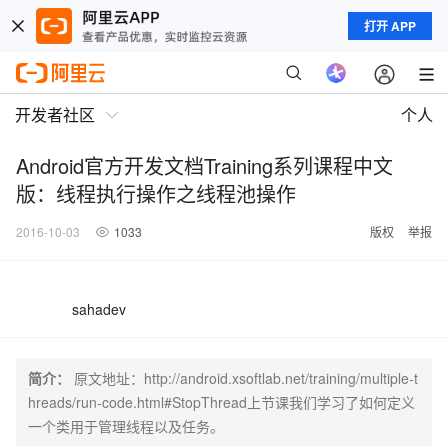
打开 APP
开发者社区
个人
Android官方开发文档Training系列课程中文
版：线程执行操作之线程池操作
2016-10-03
1033
版权
举报
sahadev
简介：
原文地址：http://android.xsoftlab.net/training/multiple-t
hreads/run-code.html#StopThread上节课我们学习了如何定义
一个类用于管理线程以及任务。