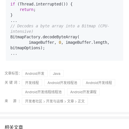
if
 (Thread.interrupted()) {

return
;

}

// Decodes a byte array into a Bitmap (CPU-
intensive)
BitmapFactory.decodeByteArray(

        imageBuffer, 
0
, imageBuffer.length, 
bitmapOptions);

...
文章标签：
Android开发
Java
关键词：
开发线程
Android开发线程池
Android开发线程
Android开发线程线程池
Android开发课程
来 源：
开发者社区
>
开发与运维
>
文章
> 正文
相关文章