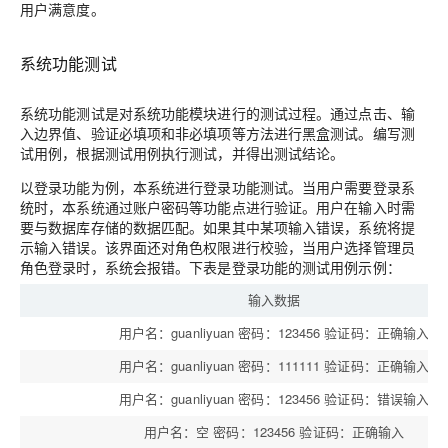
用户满意度。
系统功能测试
系统功能测试是对系统功能模块进行的测试过程。通过点击、输
入边界值、验证必填项和非必填项等方法进行黑盒测试。编写测
试用例，根据测试用例执行测试，并得出测试结论。
以登录功能为例，本系统进行登录功能测试。当用户需要登录系
统时，本系统通过账户密码等功能点进行验证。用户在输入时需
要与数据库存储的数据匹配。如果其中某项输入错误，系统将提
示输入错误。该界面还对角色权限进行校验，当用户选择管理员
角色登录时，系统会报错。下表是登录功能的测试用例示例：
输入数据
用户名：guanliyuan 密码：123456 验证码：正确输入
用户名：guanliyuan 密码：111111 验证码：正确输入
用户名：guanliyuan 密码：123456 验证码：错误输入
用户名：空 密码：123456 验证码：正确输入