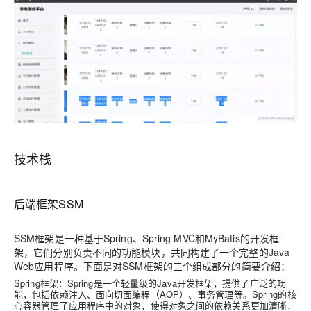
技术栈
后端框架SSM
SSM框架是一种基于Spring、Spring MVC和MyBatis的开发框
架，它们分别负责不同的功能模块，共同构建了一个完整的Java
Web应用程序。下面是对SSM框架的三个组成部分的简要介绍：
Spring框架
：Spring是一个轻量级的Java开发框架，提供了广泛的功
能，包括依赖注入、面向切面编程（AOP）、事务管理等。Spring的核
心容器管理了应用程序中的对象，使得对象之间的依赖关系更加清晰，