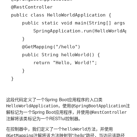
}
这段代码定义了一个Spring Boot应用程序的入口类
，使用
注
HelloWorldApplication
@SpringBootApplication
解标记为一个Spring Boot应用程序，并使用
@RestController
注解将该类标记为一个RESTful控制器。
在控制器中，我们定义了一个
方法，并使用
helloWorld
注解将该方法映射到"/hello"路径，当访问该路径
@GetMapping