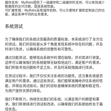
缓存支持：MyBatis提供了一级缓存和二级缓存的支持，可以有效减少
数据库的访问次数，提高系统性能。
可扩展性强：MyBatis采用插件机制，可以方便地扩展和定制自己的功
能，满足各种不同的业务需求。
系统测试
为了确保我们的系统达到最高的质量标准，本系统进行了全方位
的测试。我们的目标是从多个角度发现系统中存在的问题，并及
时进行改进，以确保系统的完整性和可靠性。
通过功能测试，能够找出系统中的潜在缺陷，并对其进行修复。
这样可以确保我们的系统能够无缺陷地运行，满足客户的需求。
我们积极寻找问题和不足之处，并及时采取措施进行改进。
在测试过程中，我们不仅仅关注系统的功能性，还注重系统是否
满足用户的需求。通过这些测试，我们能够准确地评估系统的性
能，并得出测试结论。我们的目标是确保系统的质量和稳定性，
为用户提供优质的体验。
我们不断努力，持续优化我们的系统，以满足用户的期望和需
求。我们将继续进行测试和改进，以确保我们的系统始终处于最
佳状态。