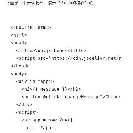
下面是一个示例代码，演示了Vue.js的核心功能：