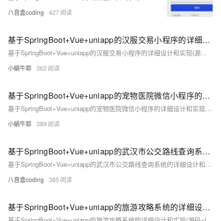
八音盒coding
427
基于SpringBoot+Vue+uniapp的汉服交易小程序的详细设计和实现(源码+lw+部署文档+讲解等)
基于SpringBoot+Vue+uniapp的汉服交易小程序的详细设计和实现(源码+lw+部署文档+讲解等)
小蜗牛耶
362
基于SpringBoot+Vue+uniapp的宠物医院微信小程序的详细设计和实现(源码+lw+部署文档+讲解等)
基于SpringBoot+Vue+uniapp的宠物医院微信小程序的详细设计和实现(源码+lw+部署文档+讲解等)
小蜗牛耶
389
基于SpringBoot+Vue+uniapp的武汉市公交路线查询系统的详细设计和实现(源码+lw+部署文档+讲解等)
基于SpringBoot+Vue+uniapp的武汉市公交路线查询系统的详细设计和实现(源码+lw+部署文档+讲解等)
八音盒coding
385
基于SpringBoot+Vue+uniapp的旅游攻略系统的详细设计和实现(源码+lw+部署文档+讲解等)
基于SpringBoot+Vue+uniapp的旅游攻略系统的详细设计和实现(源码+lw+部署文档+讲解等)