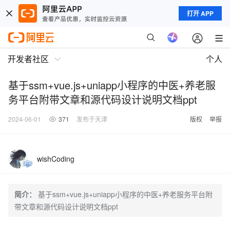
打开 APP
开发者社区
个人
基于ssm+vue.js+uniapp小程序的中医+养老服
务平台附带文章和源代码设计说明文档ppt
2024-06-01
371
发布于天津
版权
举报
wishCoding
简介：
基于ssm+vue.js+uniapp小程序的中医+养老服务平台附
带文章和源代码设计说明文档ppt