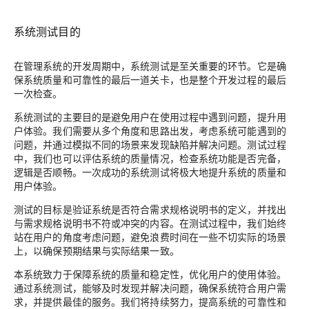
系统测试目的
在管理系统的开发周期中，系统测试是至关重要的环节。它是确
保系统质量和可靠性的最后一道关卡，也是整个开发过程的最后
一次检查。
系统测试的主要目的是避免用户在使用过程中遇到问题，提升用
户体验。我们需要从多个角度和思路出发，考虑系统可能遇到的
问题，并通过模拟不同的场景来发现缺陷并解决问题。测试过程
中，我们也可以评估系统的质量情况，检查系统功能是否完备，
逻辑是否顺畅。一次成功的系统测试将极大地提升系统的质量和
用户体验。
测试的目标是验证系统是否符合需求规格说明书的定义，并找出
与需求规格说明书不符或冲突的内容。在测试过程中，我们始终
站在用户的角度考虑问题，避免浪费时间在一些不切实际的场景
上，以确保预期结果与实际结果一致。
本系统致力于保障系统的质量和稳定性，优化用户的使用体验。
通过系统测试，能够及时发现并解决问题，确保系统符合用户需
求，并提供最佳的服务。我们将持续努力，提高系统的可靠性和