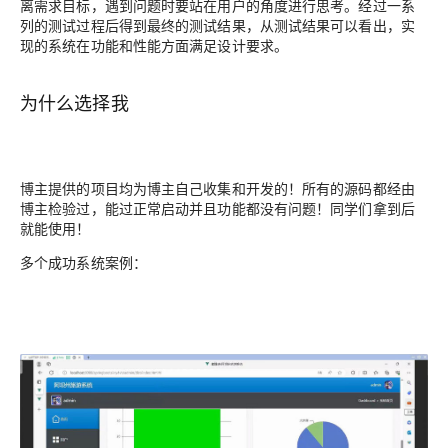
离需求目标，遇到问题时要站在用户的角度进行思考。经过一系
列的测试过程后得到最终的测试结果，从测试结果可以看出，实
现的系统在功能和性能方面满足设计要求。
为什么选择我
博主提供的项目均为博主自己收集和开发的！所有的源码都经由
博主检验过，能过正常启动并且功能都没有问题！同学们拿到后
就能使用！
多个成功系统案例：