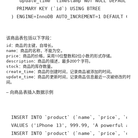
) ENGINE=InnoDB AUTO_INCREMENT=1 DEFAULT CHA
该商品表包括以下字段：
：商品的主键，自增长。
id
：商品的名称，不能为空。
name
：商品的价格，采用10位整数和2位小数的形式存储。
price
：商品的描述，最多200个字符。
description
：商品的库存数量。
stock
：商品的创建时间，记录商品被添加的时间。
create_time
：商品的更新时间，记录商品信息最近一次被修改的时
update_time
间。
– 向商品表插入数据示例