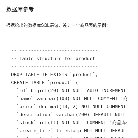
数据库参考
根据给出的数据库SQL语句，设计一个商品表的示例：