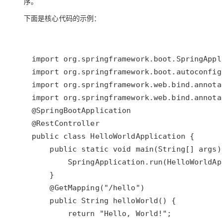
序。
下面是核心代码的示例：