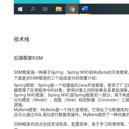
技术栈
后端框架SSM
SSM框架是一种基于Spring、Spring MVC和MyBatis
下面是对SSM框架的三个组成部分的简要介绍：
Spring框架
：Spring是一个轻量级的Java开发框架，提供了
器管理了应用程序中的对象，使得对象之间的依赖关系更加清晰
Spring MVC框架
：Spring MVC是Spring框架的一部分，用于构
分为模型（Model）、视图（View）和控制器（Control
逻辑。
MyBatis框架
：MyBatis是一个持久层框架，它简化了与数据
且可以通过SQL语句进行数据库操作。MyBatis提供了一种优雅
SSM框架的优点包括灵活性高、配置简单、易于学习和使用等。它