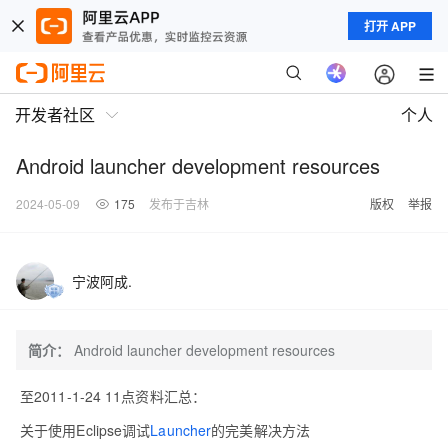
打开 APP
开发者社区
个人
Android launcher development resources
2024-05-09
175
发布于吉林
版权
举报
宁波阿成.
简介：
Android launcher development resources
至2011-1-24 11点资料汇总：
关于使用Eclipse调试
Launcher
的完美解决方法