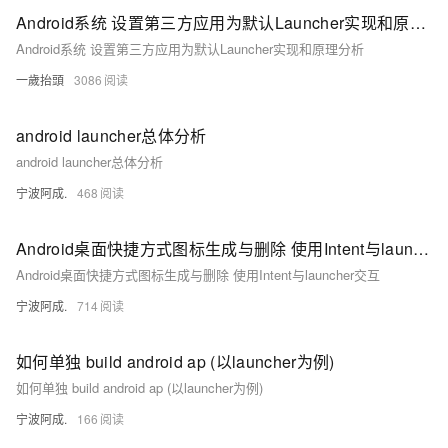
Android系统 设置第三方应用为默认Launcher实现和原理分析
Android系统 设置第三方应用为默认Launcher实现和原理分析
一歲抬頭
3086
android launcher总体分析
android launcher总体分析
宁波阿成.
468
Android桌面快捷方式图标生成与删除 使用Intent与launcher交互
Android桌面快捷方式图标生成与删除 使用Intent与launcher交互
宁波阿成.
714
如何单独 build android ap (以launcher为例)
如何单独 build android ap (以launcher为例)
宁波阿成.
166