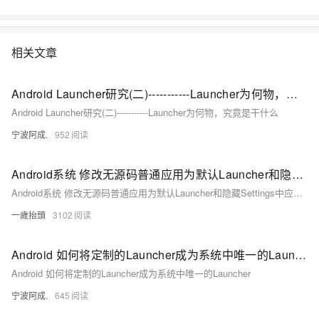
相关文章
Android Launcher研究(二)-----------Launcher为何物，究竟是干什么
Android Launcher研究(二)-----------Launcher为何物，究竟是干什么
宁波阿成.
952
Android系统 修改无源码普通应用为默认Launcher和隐藏Settings中应用信息图标
Android系统 修改无源码普通应用为默认Launcher和隐藏Settings中应用信息图标
一歲抬頭
3102
Android 如何将定制的Launcher成为系统中唯一的Launcher
Android 如何将定制的Launcher成为系统中唯一的Launcher
宁波阿成.
645