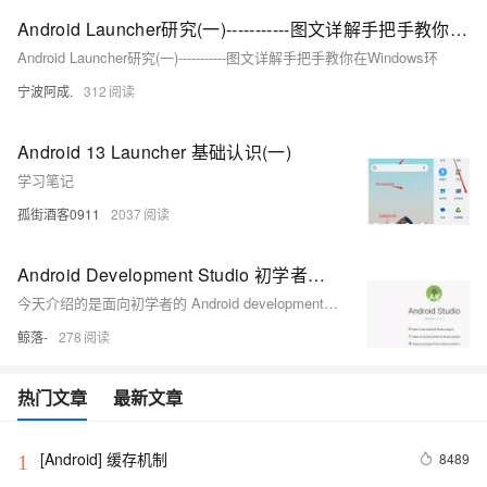
Android Launcher研究(一)-----------图文详解手把手教你在Windows环
Android Launcher研究(一)-----------图文详解手把手教你在Windows环
宁波阿成.
312
Android 13 Launcher 基础认识(一)
学习笔记
孤街酒客0911
2037
Android Development Studio 初学者教程
今天介绍的是面向初学者的 Android development studio 教程。它是用于 Android 开发的最佳 IDE 之一。在这篇文章中，我将引导你完成安装和设置 Android Studio 的步骤。
鲸落-
278
热门文章
最新文章
[Android] 缓存机制
8489
1