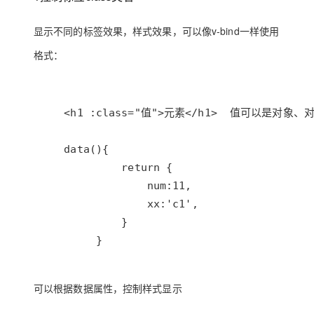
显示不同的标签效果，样式效果，可以像v-bind一样使用
格式：
可以根据数据属性，控制样式显示