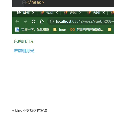
v-bind不支持这种写法