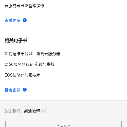
云服务器ECS基本操作
查看更多
相关电子书
如何运维千台以上游戏云服务器
网站/服务器取证 实践与挑战
ECS快储存加密技术
查看更多
关注我们：
新浪微博
联系我们