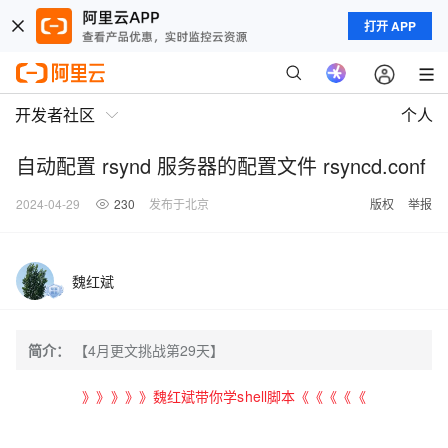
打开 APP
开发者社区
个人
自动配置 rsynd 服务器的配置文件 rsyncd.conf
2024-04-29
230
发布于北京
版权
举报
魏红斌
简介：
【4月更文挑战第29天】
》》》》》魏红斌带你学shell脚本《《《《《