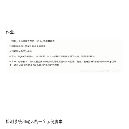
作业：
检测系统和输入的一个示例脚本