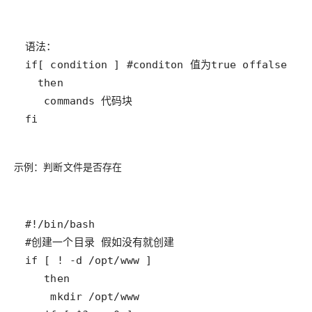
fi
示例：判断文件是否存在