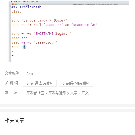
文章标签：
Shell
关键词：
Shell语法for循环
Shell学习for循环
来 源：
开发者社区
>
开发与运维
>
文章
> 正文
相关文章