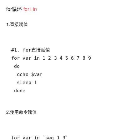
for循环
for i in
1.直接赋值
 done
2.使用命令赋值