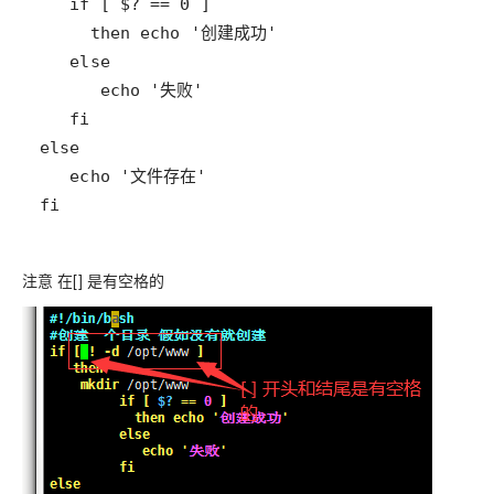
fi
注意 在[] 是有空格的