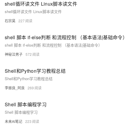
shell循环读文件 Linux脚本读文件
shell循环读文件 Linux脚本读文件
石宗昊
227
shell 脚本 if-else判断 和流程控制 （基本语法|基础命令）
shell 脚本 if-else判断 和流程控制 （基本语法|基础命令）
神秘泣男子
572
Shell和Python学习教程总结
Shell和Python学习教程总结
李振良_阿良
269
Shell 脚本编程学习
Shell 脚本编程学习
未来AI笔记
223