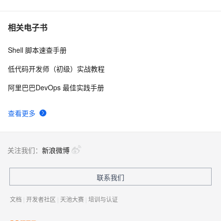
相关电子书
Shell 脚本速查手册
低代码开发师（初级）实战教程
阿里巴巴DevOps 最佳实践手册
查看更多
关注我们：
新浪微博
联系我们
文档
|
开发者社区
|
天池大赛
|
培训与认证