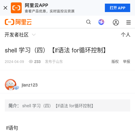
打开 APP
开发者社区
个人
shell 学习（四）【if语法 for循环控制】
2024-04-09
233
发布于山东
版权
举报
jianz123
简介：
shell 学习（四）【if语法 for循环控制】
if语句