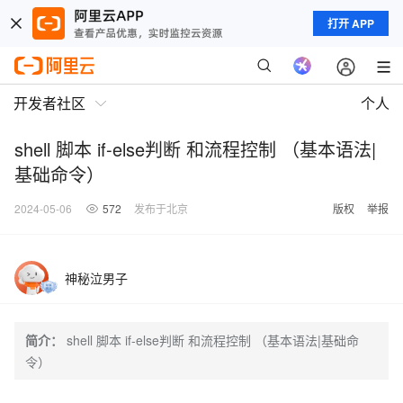
打开 APP
开发者社区
个人
shell 脚本 if-else判断 和流程控制 （基本语法|
基础命令）
2024-05-06
572
发布于北京
版权
举报
神秘泣男子
简介：
shell 脚本 if-else判断 和流程控制 （基本语法|基础命
令）