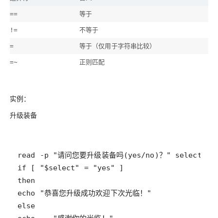
等于
==
不等于
!=
等于（仅用于字符串比较）
=
正则匹配
=~
实例：
升级装备