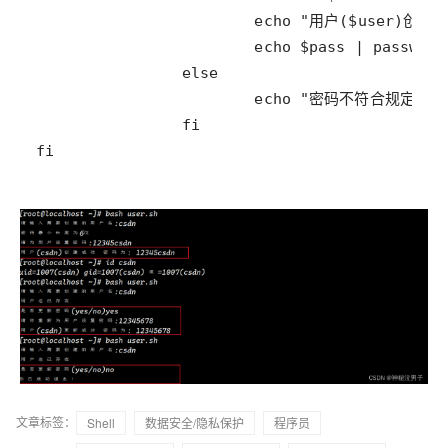
fi
文章标签：
Shell
数据安全/隐私保护
程序员