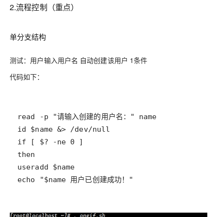
2.流程控制（重点）
单分支结构
测试：用户输入用户名 自动创建该用户 1条件
代码如下：
echo "$name 用户已创建成功！"