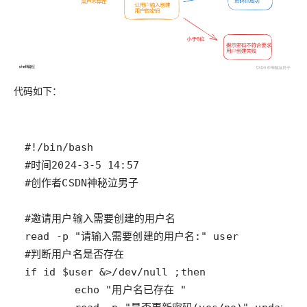
代码如下：