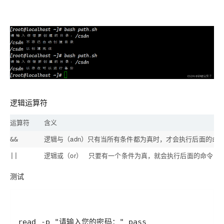
逻辑运算符
运算符
含义
逻辑与（adn）只有当所有条件都为真时，才会执行后面的命
&&
逻辑或（or） 只要有一个条件为真，就会执行后面的命令
||
测试