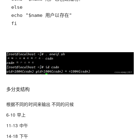
fi
多分支结构
根据不同的时间来输出 不同的问候
6-10 早上
11-13 中午
14-18 下午