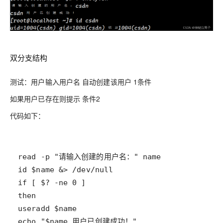
双分支结构
测试：用户输入用户名 自动创建该用户 1条件
如果用户已存在则提示 条件2
代码如下：