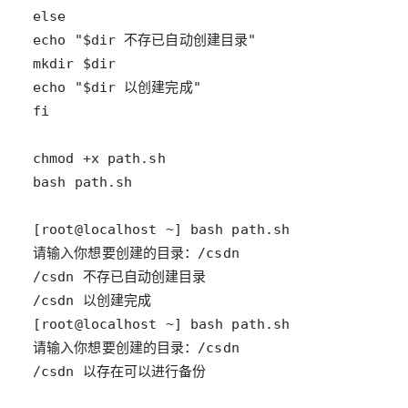
/csdn 以存在可以进行备份