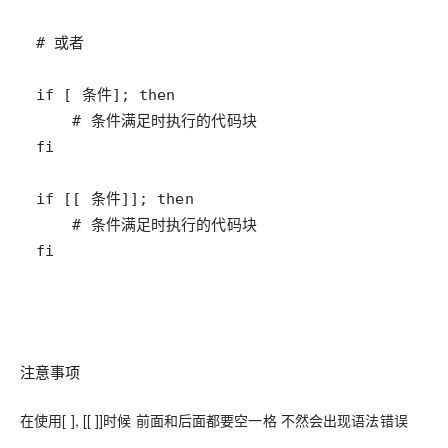
fi
注意事项
在使用[ ], [[ ]]时候 前面和后面都要空一格 不然会出现语法错误