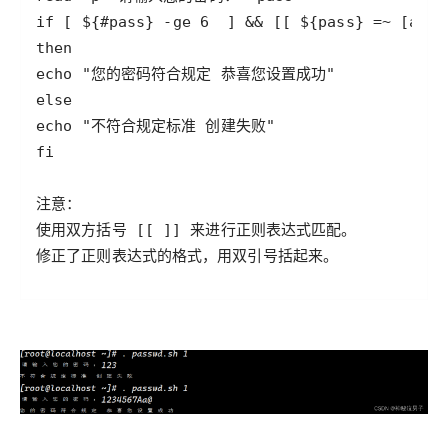
修正了正则表达式的格式，用双引号括起来。