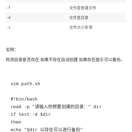
文件是普通文件
-f
文件是目录
-d
文件大小非零
-s
实例：
检测目录是否存在 如果不存在自动创建 如果存在提示可以备份。