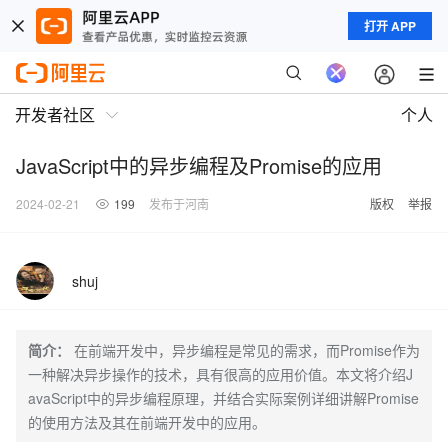
打开 APP
开发者社区
个人
JavaScript中的异步编程及Promise的应用
2024-02-21
199
发布于河南
版权
举报
shuj
简介：
在前端开发中，异步编程是常见的需求，而Promise作为
一种解决异步操作的技术，具有很高的应用价值。本文将介绍J
avaScript中的异步编程原理，并结合实际案例详细讲解Promise
的使用方法及其在前端开发中的应用。