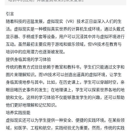
引言
随着科技的迅猛发展，虚拟现实（VR）技术正日益深入人们的生
活。虚拟现实是一种模拟真实世界的计算机生成环境，通过头戴式
显示器、手柄或手套等设备，用户可以沉浸其中并与虚拟环境进行
互动。虽然最初主要应用于游戏和娱乐领域，但VR技术在教育与
培训中的应用潜力也逐渐被发现。
提供身临其境的学习体验
传统的教育方式往往依赖于教室和教科书，学生们只能通过文字和
图片来理解知识。而VR技术可以创造出逼真的虚拟环境，让学生
身临其境地参与其中。比如，在历史课上，学生可以穿越时空，亲
眼目睹历史事件的发生；在地理课上，学生可以探索世界各地的地
貌和文化。这样的学习体验不仅能够激发学生的兴趣，还可以帮助
他们更好地理解和记忆知识。
培养实践技能
虚拟现实还可以为学生提供一种安全、便捷的实践环境。在某些领
域，如医学、工程和航空，实践经验尤为重要。然而，传统的实践