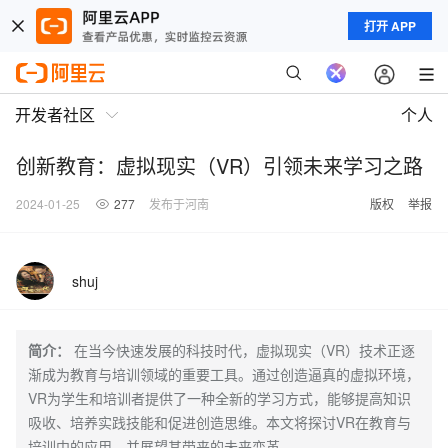
打开 APP
开发者社区
个人
创新教育：虚拟现实（VR）引领未来学习之路
2024-01-25
277
发布于河南
版权
举报
shuj
简介：
在当今快速发展的科技时代，虚拟现实（VR）技术正逐
渐成为教育与培训领域的重要工具。通过创造逼真的虚拟环境，
VR为学生和培训者提供了一种全新的学习方式，能够提高知识
吸收、培养实践技能和促进创造思维。本文将探讨VR在教育与
培训中的应用，并展望其带来的未来变革。