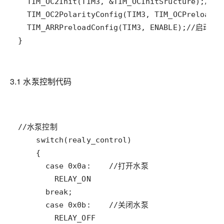
}
3.1 水泵控制代码