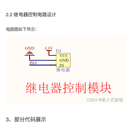
2.2 继电器控制电路设计
电路图如下所示：
3、部分代码展示