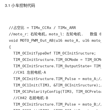
3.1 小车控制代码