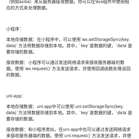
（例如axios）来从服务器接收数据。你可以在Vue组件中使用相
应的方式来处理数据。
小程序：
本地存储数据：在小程序中，可以使用`wx.setStorageSync(key,
data)`方法将数据存储到本地。其中，`key`是数据的键，`data`是
要存储的数据。
接收数据：小程序可以通过发送网络请求来接收服务器端的数
据。使用`wx.request()`方法发送请求，并使用回调函数处理返回
的数据。
uni-app：
本地存储数据：uni-app中可以使用`uni.setStorageSync(key,
data)`方法将数据存储到本地。其中，`key`是数据的键，`data`是
要存储的数据。
接收数据：和小程序类似，在uni-app中也可以通过发送网络请求
来接收服务器端的数据。使用`uni.request()`方法发送请求，并使