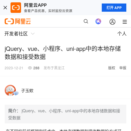
打开 APP
开发者社区
个人
jQuery、vue、小程序、uni-app中的本地存储
数据和接受数据
2023-12-21
288
发布于黑龙江
版权
举报
子玉欸
简介：
jQuery、vue、小程序、uni-app中的本地存储数据和接
受数据