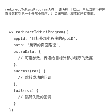
API： 该 API 可以让用户从当前小程序
redirectToMiniProgram
直接跳转到另一个外部小程序，并关闭当前小程序的所有页面。
})