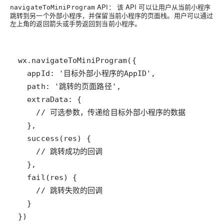
API： 该 API 可以让用户从当前小程序
navigateToMiniProgram
跳转到另一个外部小程序，并保留当前小程序的页面栈。用户可以通过
左上角的返回箭头或手势返回到当前小程序。
})