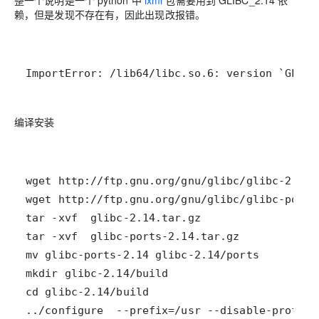
整一个说明是一个 python 中
lxml
包需要用到 GLIBC_2.14 依
赖，但是发现不存在有，因此出现改报错。
ImportError: /lib64/libc.so.6: version `GLIBC
编译安装