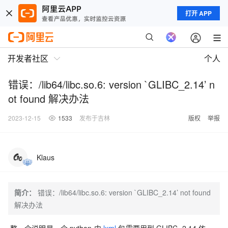
打开 APP
开发者社区
个人
错误：/lib64/libc.so.6: version `GLIBC_2.14’ n
ot found 解决办法
2023-12-15
1533
发布于吉林
版权
举报
Klaus
简介：
错误：/lib64/libc.so.6: version `GLIBC_2.14’ not found
解决办法