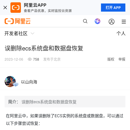
打开 APP
开发者社区
个人
误删除ecs系统盘和数据盘恢复
2023-12-06
758
发布于北京
版权
举报
以山向海
简介：
误删除ecs系统盘和数据盘恢复
在阿里云中，如果误删除了ECS实例的系统盘或数据盘，可以通过
以下步骤尝试恢复：