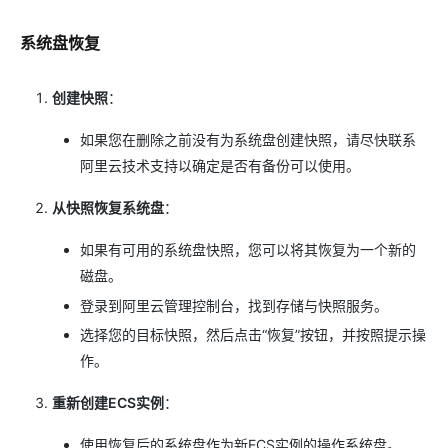
系统盘恢复
创建快照
：
如果您在删除之前没有为系统盘创建快照，请尽快联系
阿里云技术支持以确定是否有备份可以使用。
从快照恢复系统盘
：
如果有可用的系统盘快照，您可以将其恢复为一个新的
磁盘。
登录到阿里云管理控制台，找到存储与快照服务。
选择您的目标快照，然后点击“恢复”按钮，并按照提示操
作。
重新创建ECS实例
：
使用恢复后的系统盘作为新ECS实例的操作系统盘。