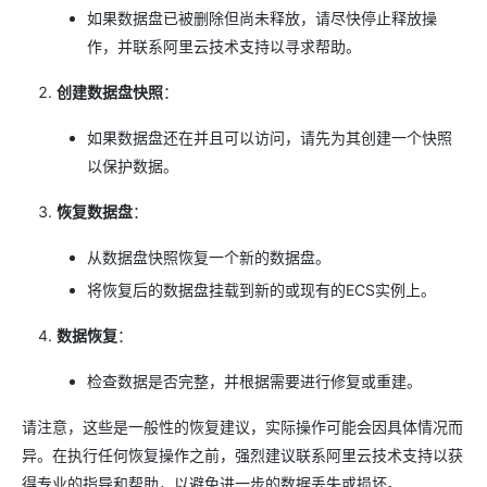
如果数据盘已被删除但尚未释放，请尽快停止释放操
作，并联系阿里云技术支持以寻求帮助。
创建数据盘快照
：
如果数据盘还在并且可以访问，请先为其创建一个快照
以保护数据。
恢复数据盘
：
从数据盘快照恢复一个新的数据盘。
将恢复后的数据盘挂载到新的或现有的ECS实例上。
数据恢复
：
检查数据是否完整，并根据需要进行修复或重建。
请注意，这些是一般性的恢复建议，实际操作可能会因具体情况而
异。在执行任何恢复操作之前，强烈建议联系阿里云技术支持以获
得专业的指导和帮助，以避免进一步的数据丢失或损坏。