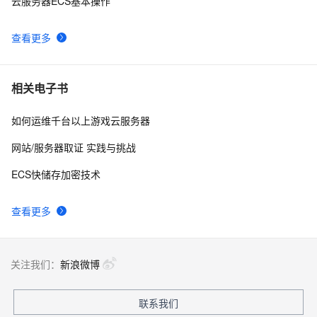
云服务器ECS基本操作
查看更多
相关电子书
如何运维千台以上游戏云服务器
网站/服务器取证 实践与挑战
ECS快储存加密技术
查看更多
关注我们：
新浪微博
联系我们