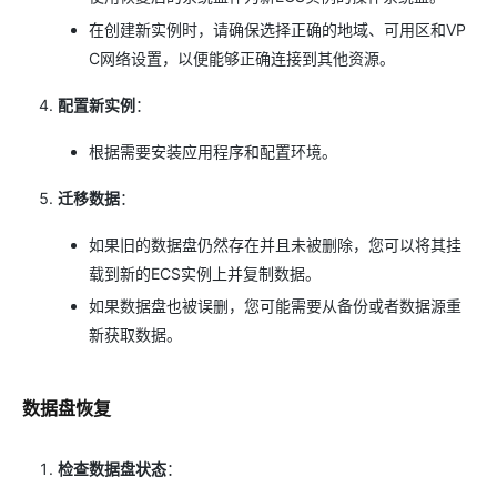
在创建新实例时，请确保选择正确的地域、可用区和VP
C网络设置，以便能够正确连接到其他资源。
配置新实例
：
根据需要安装应用程序和配置环境。
迁移数据
：
如果旧的数据盘仍然存在并且未被删除，您可以将其挂
载到新的ECS实例上并复制数据。
如果数据盘也被误删，您可能需要从备份或者数据源重
新获取数据。
数据盘恢复
检查数据盘状态
：