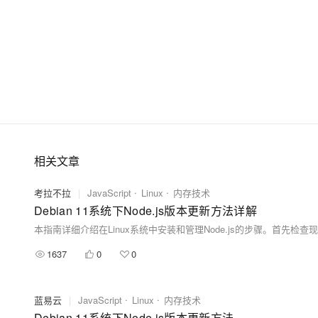
相关文章
考拉不拉
|
JavaScript
Linux
内存技术
Debian 11系统下Node.js版本更新方法详解
1637
0
0
蓝易云
|
JavaScript
Linux
内存技术
Debian 11系统下Node.js版本更新方法