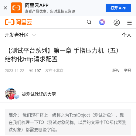
打开 APP
开发者社区
个人
【测试平台系列】第一章 手撸压力机（五）-
结构化http请求配置
2023-11-22
197
发布于北京
版权
举报
被测试耽误的大厨
简介：
我们现在将上一级称之为TestObject（测试对象），现
在我们梳理一下TO（测试对象简称，以后的文章中TO都代表测
试对象）都需要哪些字段。