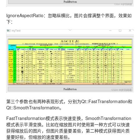
IgnoreAspectRatio：忽略纵横比，图片会撑满整个界面，效果如
下：
第三个参数也有两种表现形式，分别为Qt::FastTransformation和
Qt::SmoothTransformation。
FastTransformation模式表示快速变换，SmoothTransformation
模式表示平滑变换。比如在缩放图片时使用第一种方式可以快速
获得缩放后的图片，但图片质量要差些，第二种模式获得图片质
量要好些，但缩放的速度要差些。