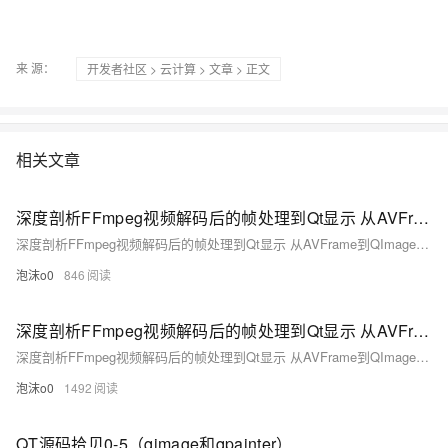
来 源：
开发者社区
>
云计算
>
文章
> 正文
相关文章
深度剖析FFmpeg视频解码后的帧处理到Qt显示 从AVFrame到QImage的转换（二）
深度剖析FFmpeg视频解码后的帧处理到Qt显示 从AVFrame到QImage的转换
泡沫o0
846
深度剖析FFmpeg视频解码后的帧处理到Qt显示 从AVFrame到QImage的转换（一）
深度剖析FFmpeg视频解码后的帧处理到Qt显示 从AVFrame到QImage的转换
泡沫o0
1492
QT源码拾贝0-5（qimage和qpainter）