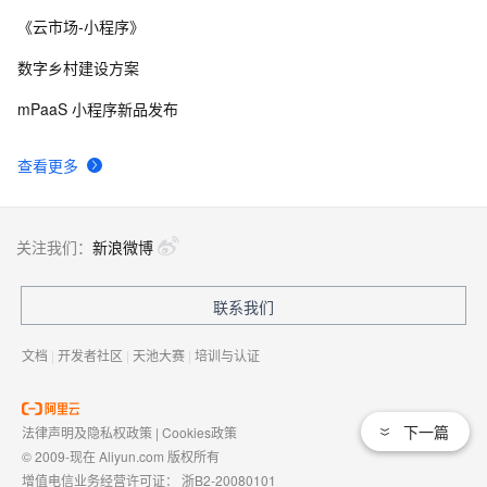
《云市场-小程序》
数字乡村建设方案
mPaaS 小程序新品发布
查看更多
关注我们：
新浪微博
联系我们
文档
|
开发者社区
|
天池大赛
|
培训与认证
下一篇
法律声明及隐私权政策
|
Cookies政策
© 2009-现在 Aliyun.com 版权所有
增值电信业务经营许可证：
浙B2-20080101