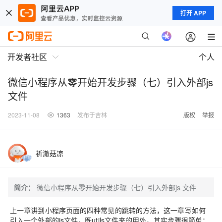
打开 APP
开发者社区
个人
微信小程序从零开始开发步骤（七）引入外部js
文件
2023-11-08
1363
发布于吉林
版权
举报
祈澈菇凉
简介：
微信小程序从零开始开发步骤（七）引入外部js 文件
上一章讲到小程序页面的四种常见的跳转的方法，这一章写如何
引入一个外部的js文件，既utils文件夹的用处，其实步骤很简单：