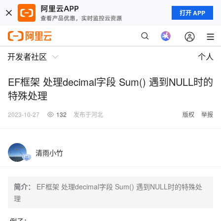
打开 APP
开发者社区
个人
EF框架 处理decimal字段 Sum() 遇到NULL时的
特殊处理
2023-10-27
132
发布于河北
版权
举报
清雨小竹
简介：
EF框架 处理decimal字段 Sum() 遇到NULL时的特殊处
理