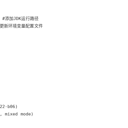
    #更新环境变量配置文件
, mixed mode)