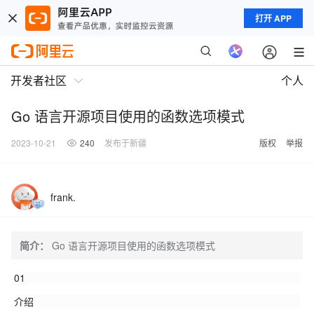
打开 APP
开发者社区
个人
Go 语言开源项目使用的函数选项模式
2023-10-21
240
发布于新疆
版权
举报
frank.
简介：
Go 语言开源项目使用的函数选项模式
01
介绍