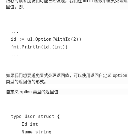
细心的读者朋友们可能已经发现，我们在
函数中显式处理返
main
回值，即：
...
如果我们想要避免显式处理返回值，可以使用返回自定义
option
类型的返回值的形式。
自定义 option 类型的返回值