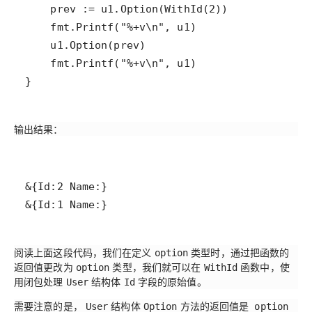
}
输出结果：
&{Id:1 Name:}
阅读上面这段代码，我们在定义
类型时，通过把函数的
option
返回值更改为
类型，我们就可以在
函数中，使
option
WithId
用闭包处理
结构体
字段的原始值。
User
Id
需要注意的是，
结构体
方法的返回值是
User
Option
option