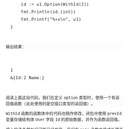
}
输出结果：
&{Id:2 Name:}
阅读上面这段代码，我们在定义
类型时，使用一个有返
option
回值函数（此处使用的是空接口类型的返回值）。
函数的函数体中的代码也稍作修改，闭包中使用
WithId
prevId
变量存储结构体
字段
的原始数据，并作为函数返回值。
User
Id