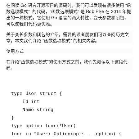
在阅读 Go 语言开源项目的源码时，我们可以发现有很多使用 “函
数选项模式” 的代码，“函数选项模式” 是 Rob Pike 在 2014 年提
出的一种模式，它使用 Go 语言的两大特性，变长参数和闭包，
可以使我们代码更优雅。
关于变长参数和闭包的介绍，需要的读者朋友们可以查阅历史文
章，本文我们介绍 “函数选项模式” 的相关内容。
使用方式
在介绍“函数选项模式”的使用方式之前，我们先阅读以下这段代
码。