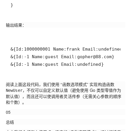
}
输出结果：
&{Id:-1 Name:guest Email:undefined}
阅读上面这段代码，我们使用 “函数选项模式” 实现构造函数
，不仅可以自定义默认值（避免使用 Go 类型零值作为
NewUser
默认值），而且还可以使调用者灵活传参（无需关心参数的顺序
和个数）。
05
总结