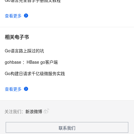
Go语言完全自学手册图文教程
查看更多
相关电子书
Go语言路上踩过的坑
gohbase ：HBase go客户端
Go构建日请求千亿级微服务实践
查看更多
关注我们：
新浪微博
联系我们