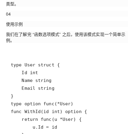
类型。
04
使用示例
我们在了解完 “函数选项模式” 之后，使用该模式实现一个简单示
例。