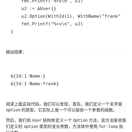
}
输出结果：
&{Id:1 Name:frank}
阅读上面这段代码，我们可以发现，首先，我们定义一个名字是
的类型，它实际上是一个可以接收一个参数的函数。
option
然后，我们给
结构体定义一个
方法，该方法接收我
User
Option
们定义的
类型的变长参数，方法体中使用
执
option
for-loop