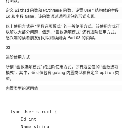
行函数。
定义
函数和
函数，设置
结构体的字段
WithId
WithName
User
和字段
，该函数通过返回闭包的形式实现。
Id
Name
以上使用方式是 “函数选项模式” 的一般使用方式。该使用方式可
以解决大部分问题，但是，“函数选项模式” 还有进阶使用方式，
感兴趣的读者朋友们可以继续阅读 Part 03 的内容。
03
进阶使用方式
所谓 “函数选项模式” 的进阶使用方式，即有返回值的 “函数选项
模式”，其中，返回值包含 golang 内置类型和自定义
类
option
型。
内置类型的返回值