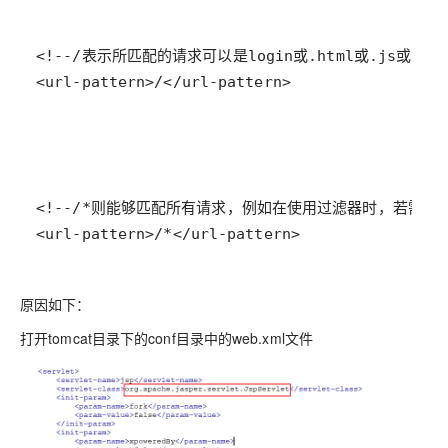
<url-pattern>/</url-pattern>
<url-pattern>/*</url-pattern>
原因如下：
打开tomcat目录下的conf目录中的web.xml文件