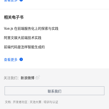
相关电子书
Vue.js 在前端服务化上的探索与实践
阿里文娱大前端技术实践
前端代码是怎样智能生成的
查看更多
关注我们：
新浪微博
联系我们
文档
|
开发者社区
|
天池大赛
|
培训与认证