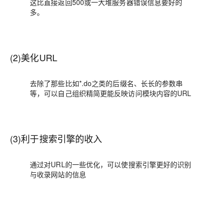
这比直接返回500或一大堆服务器错误信息要好的
多。
(2)美化URL
去除了那些比如*.do之类的后缀名、长长的参数串
等，可以自己组织精简更能反映访问模块内容的URL
(3)利于搜索引擎的收入
通过对URL的一些优化，可以使搜索引擎更好的识别
与收录网站的信息