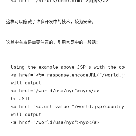
<a href="/Struts/demo.html">测试</a>
这样可以隐藏了许多开发中的技术，较为安全。
这其中有点是需要注意的，引用官网中的一段话：
<a href="/world/usa/nyc">nyc</a> 