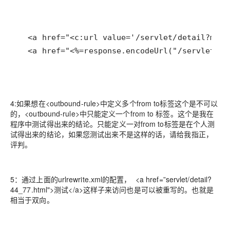
  <a href="<%=response.encodeUrl("/servlet/de
4:如果想在<outbound-rule>中定义多个from to标签这个是不可以
的，
<outbound-rule>中只能定义一个from to 标签
。这个是我在
程序中测试得出来的结论。只能定义一对from to标签是在个人测
试得出来的结论，如果您测试出来不是这样的话，请给我指正，
评判。
5：通过上面的urlrewrite.xml的配置， <a href=”servlet/detail?
44_77.html">测试</a>这样子来访问也是可以被重写的。也就是
相当于双向。