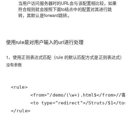
当用户访问服务器时的URL会与该配置相比较，如果
符合规则就会按照下面to结点中的配置对其进行跳
转，其默认是forward跳转。
使用rule是对用户输入的url进行处理
1、使用正则表达式匹配（rule 的默认匹配方式是正则表达式）
没有参数
</rule>