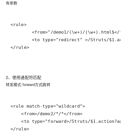
有参数
</rule>
2、使用通配符匹配
转发模式:forward方式跳转
</rule>