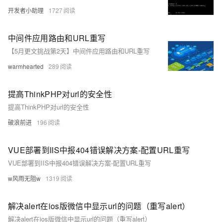
开发者小助理
1727
中间件应用路由和URL重写
【5月更文挑战第2天】中间件应用路由和URL重写
warmhearted
289
提高ThinkPHP对url的安全性
提高ThinkPHP对url的安全性
破浪前进
196
VUE部署到IIS中报404错误解决方案-配置URL重写
VUE部署到IIS中报404错误解决方案-配置URL重写
w风雨无阻w
1319
解决alert在ios版微信中显示url的问题（重写alert）
解决alert在ios版微信中显示url的问题（重写alert）