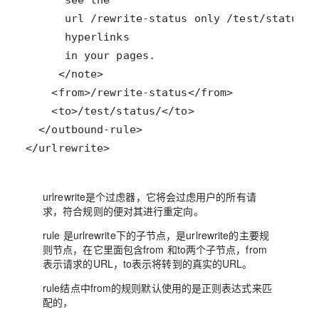
urlrewrite是个过虑器，它将会过虑用户的所有请
求，符合规则的便对其进行重定向。
rule 是urlrewrite下的子节点，是urlrewrite的主要规
则节点，在它里面包含from 和to两个子节点，from
表示请求的URL，to表示将转到的真实的URL。
rule结点中from的规则默认使用的是正则表达式来匹
配的，