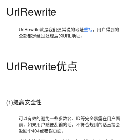
UrlRewrite
UrlRewrite就是我们通常说的地址
重写
，用户得到的
全部都是经过处理后的URL地址。
UrlRewrite优点
(1)提高安全性
可以有效的避免一些参数名、ID等完全暴露在用户面
前，如果用户随便乱输的话，不符合规则的话直接会
返回个404或错误页面，