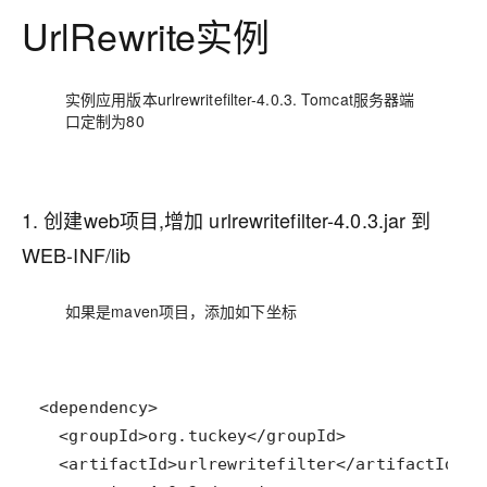
UrlRewrite
实例
实例应用版本urlrewritefilter-4.0.3. Tomcat服务器端
口定制为80
1. 创建web项目,增加 urlrewritefilter-4.0.3.jar 到
WEB-INF/lib
如果是maven项目，添加如下坐标