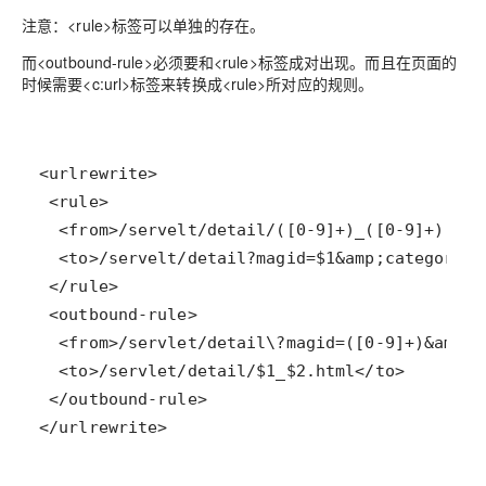
注意：<rule>标签可以单独的存在。
而<outbound-rule>必须要和<rule>标签成对出现。而且在页面的
时候需要<c:url>标签来转换成<rule>所对应的规则。
</urlrewrite>