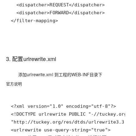
</filter-mapping>
3. 配置urlrewrite.xml
添加urlrewrite.xml 到工程的WEB-INF目录下
官方说明