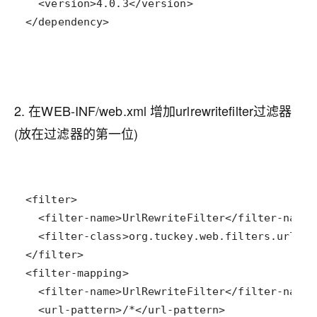
</dependency>
2. 在WEB-INF/web.xml 增加urlrewritefilter过滤器
(
放在过滤器的第一位
)