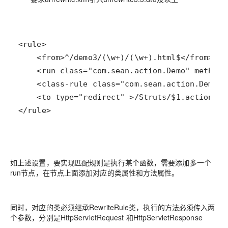
</rule>
如上述设置，要实现匹配规则是执行某个函数，需要添加多一个
run节点，在节点上面添加对应的类属性和方法属性。
同时，对应的类必须继承RewriteRule类，执行的方法必须传入两
个参数，分别是HttpServletRequest 和HttpServletResponse