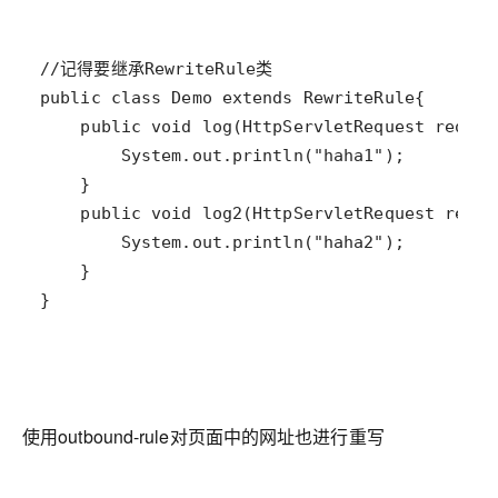
}
使用outbound-rule对页面中的网址也进行重写