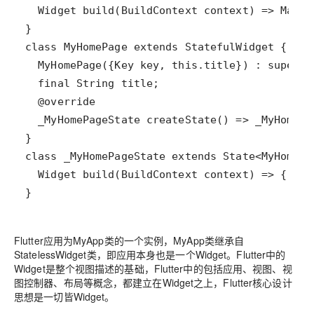
Flutter应用为MyApp类的一个实例，MyApp类继承自
StatelessWidget类，即应用本身也是一个Widget。Flutter中的
Widget是整个视图描述的基础，Flutter中的包括应用、视图、视
图控制器、布局等概念，都建立在Widget之上，Flutter核心设计
思想是一切皆Widget。