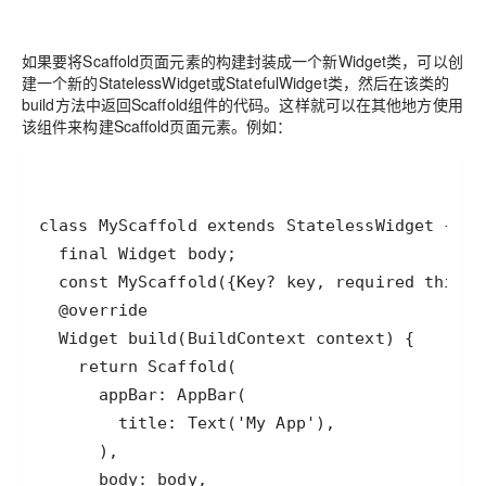
如果要将Scaffold页面元素的构建封装成一个新Widget类，可以创
建一个新的StatelessWidget或StatefulWidget类，然后在该类的
build方法中返回Scaffold组件的代码。这样就可以在其他地方使用
该组件来构建Scaffold页面元素。例如：