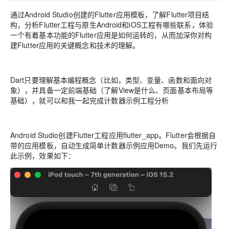
通过Android Studio创建的Flutter应用模板，了解Flutter项目结
构，分析Flutter工程与原生Android和iOS工程有哪些联系，体验
一个有着基本功能的Flutter应用是如何运转的，从而加深你对构
建Flutter应用的关键概念和技术的理解。
Dart只要理解基本编程概念（比如，类型、变量、函数和面向对
象），并具备一定前端基础（了解View是什么、页面基本布局等
基础），就可以和我一起完成计数器示例工程分析
Android Studio创建Flutter工程应用flutter_app。Flutter会根据自
带的应用模板，自动生成简单计数器示例应用Demo。我们先运行
此示例，效果如下：