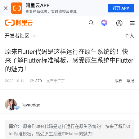
打开 APP
开发者社区
个人
原来Flutter代码是这样运行在原生系统的！快
来了解Flutter标准模板，感受原生系统中Flutter
的魅力！
2023-10-11
379
发布于广东
版权
举报
javaedge
简介：
原来Flutter代码是这样运行在原生系统的！快来了解Flut
ter标准模板，感受原生系统中Flutter的魅力！