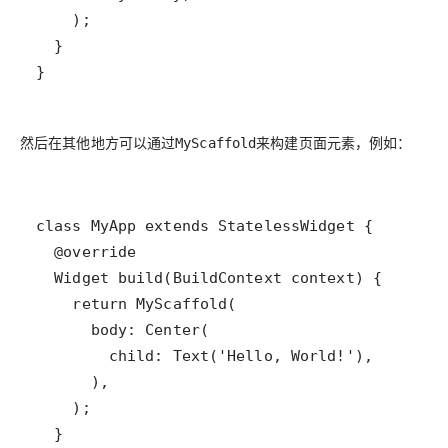
然后在其他地方可以通过
来构建页面元素，例如：
MyScaffold