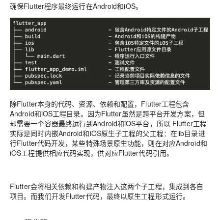
确保Flutter程序最终运行在Android和iOS。
除Flutter本身的代码、资源、依赖和配置，Flutter工程包含
Android和iOS工程目录。因为Flutter虽然是跨平台开发方案，但
却需要一个容器最终运行到Android和iOS平台，所以 Flutter工程
实际是同时内嵌Android和iOS原生子工程的父工程：在lib目录进
行Flutter代码开发，某些特殊场景原生功能，则在对应Android和
iOS工程提供相应代码实现，供对应Flutter代码引用。
Flutter会将相关依赖和构建产物注入这两个子工程，集成到各自
项目。而我们开发Flutter代码，最终以原生工程形式运行。