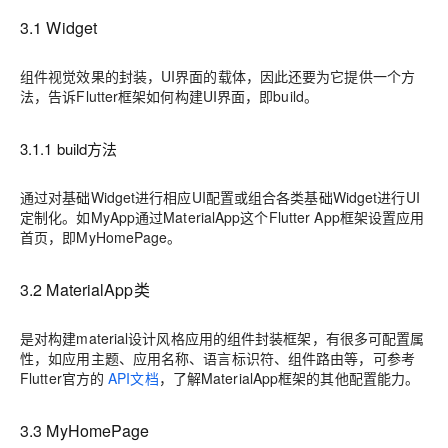
3.1 Widget
组件视觉效果的封装，UI界面的载体，因此还要为它提供一个方
法，告诉Flutter框架如何构建UI界面，即build。
3.1.1 build方法
通过对基础Widget进行相应UI配置或组合各类基础Widget进行UI
定制化。如MyApp通过MaterialApp这个Flutter App框架设置应用
首页，即MyHomePage。
3.2 MaterialApp类
是对构建material设计风格应用的组件封装框架，有很多可配置属
性，如应用主题、应用名称、语言标识符、组件路由等，可参考
Flutter官方的
API文档
，了解MaterialApp框架的其他配置能力。
3.3 MyHomePage