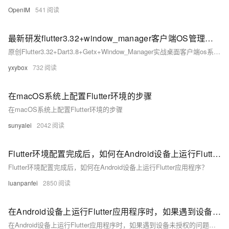
OpenIM
541
最新研发flutter3.32+window_manager客户端OS管理系统
原创Flutter3.32+Dart3.8+Getx+Window_Manager实战桌面客户端os系统解决方案。支持macOS和windows两种主题风格、自定义桌面栅格布局。
yxybox
732
在macOS系统上配置Flutter环境的步骤
在macOS系统上配置Flutter环境的步骤
sunyalei
2042
Flutter环境配置完成后，如何在Android设备上运行Flutter应用程序？
Flutter环境配置完成后，如何在Android设备上运行Flutter应用程序？
luanpanfei
2850
在Android设备上运行Flutter应用程序时，如果遇到设备未授权的问题该如何解决？
在Android设备上运行Flutter应用程序时，如果遇到设备未授权的问题该如何解决？