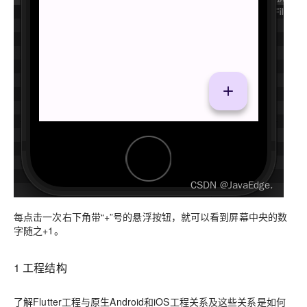
每点击一次右下角带“+”号的悬浮按钮，就可以看到屏幕中央的数
字随之+1。
1 工程结构
了解Flutter工程与原生Android和iOS工程关系及这些关系是如何