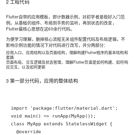
2 工程代码
Flutter自带的应用模板，即计数器示例，对初学者是极好入门范
例。从基础的组件、布局到手势的监听，再到状态的改变，
Flutter最核心思想在这60余行代码。
为便学习理解，删掉核心流程无关组件配置代码及布局逻辑，不
影响示例功能的情况下对代码进行改写，并分两部分：
应用入口、应用结构以及页面结构，理解构建Flutter程序的基本结构和
套路
页面布局、交互逻辑及状态管理，理解Flutter页面是如何构建、如何响
应交互，以及如何更新
3 第一部分代码，应用的整体结构