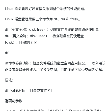
Linux 磁盘管理好坏直接关系到整个系统的性能问题。
Linux 磁盘管理常用三个命令为 df、du 和 fdisk。
df（英文全称：disk free）：列出文件系统的整体磁盘使用量
du（英文全称：disk used）：检查磁盘空间使用量
fdisk：用于磁盘分区
df
df命令参数功能：检查文件系统的磁盘空间占用情况。可以利用该
命令来获取硬盘被占用了多少空间，目前还剩下多少空间等信息。
语法：
df [-ahikHTm] [目录或文件名]
选项与参数：