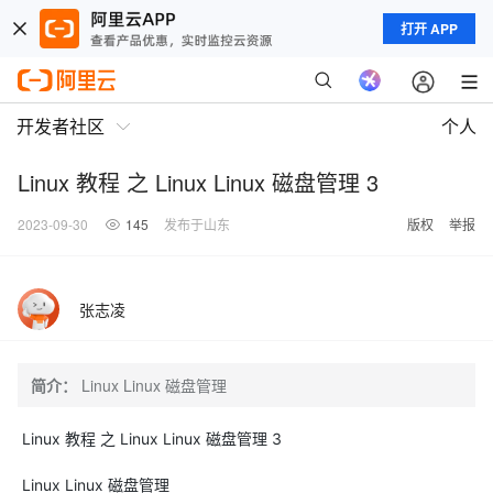
打开 APP
开发者社区
个人
Linux 教程 之 Linux Linux 磁盘管理 3
2023-09-30
145
发布于山东
版权
举报
张志凌
简介：
Linux Linux 磁盘管理
Linux 教程 之 Linux Linux 磁盘管理 3
Linux Linux 磁盘管理