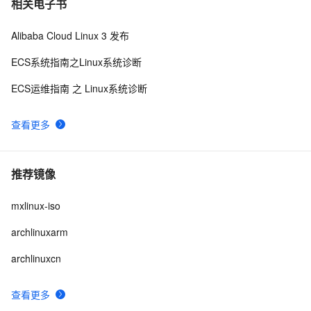
相关电子书
Alibaba Cloud Linux 3 发布
ECS系统指南之Linux系统诊断
ECS运维指南 之 Linux系统诊断
查看更多
推荐镜像
mxlinux-iso
archlinuxarm
archlinuxcn
查看更多