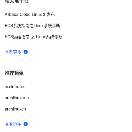
相关电子书
Alibaba Cloud Linux 3 发布
ECS系统指南之Linux系统诊断
ECS运维指南 之 Linux系统诊断
查看更多
推荐镜像
mxlinux-iso
archlinuxarm
archlinuxcn
查看更多