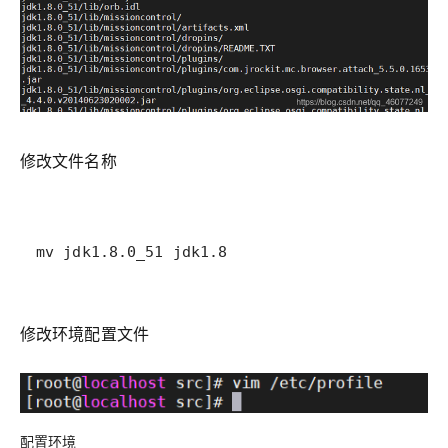
修改文件名称
mv jdk1.8.0_51 jdk1.8
修改环境配置文件
配置环境