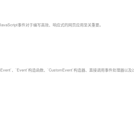
掌握JavaScript事件对于编写高效、响应式的网页应用至关重要。