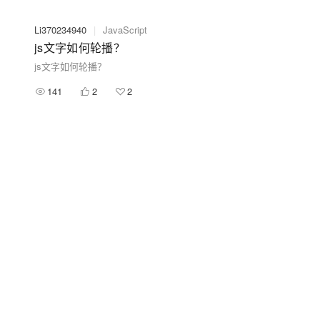
Li370234940
|
JavaScript
js文字如何轮播？
js文字如何轮播？
141
2
2