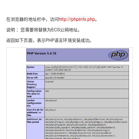
在浏览器的地址栏中，访问
http:///phpinfo.php
。
说明
：您需要将
替换为ECS公网地址。
返回如下页面，表示PHP语言环境安装成功。