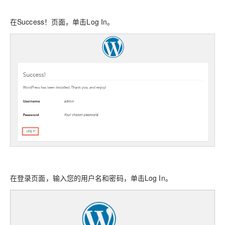
在
Success！
页面，单击
Log In
。
在登录页面，输入您的用户名和密码，单击
Log In
。