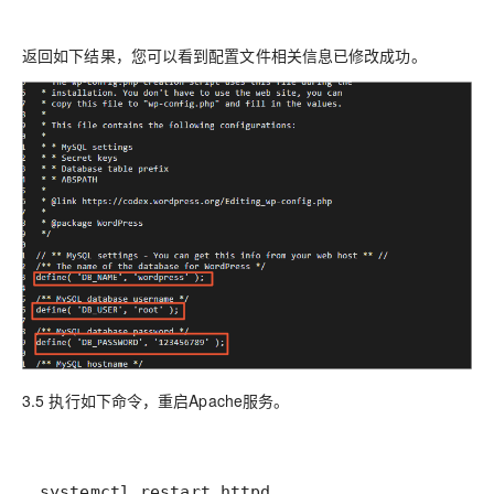
返回如下结果，您可以看到配置文件相关信息已修改成功。
3.5 执行如下命令，重启Apache服务。
systemctl restart httpd