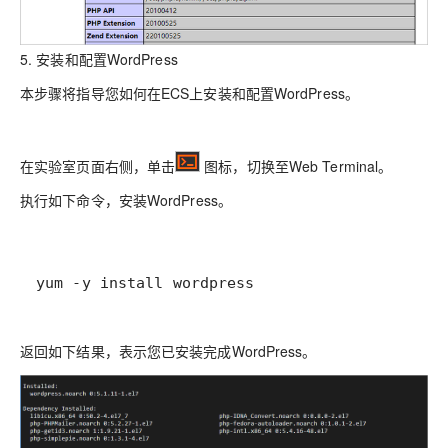
5. 安装和配置WordPress
本步骤将指导您如何在ECS上安装和配置WordPress。
在实验室页面右侧，单击
图标，切换至Web Terminal。
执行如下命令，安装WordPress。
yum -y install wordpress
返回如下结果，表示您已安装完成WordPress。