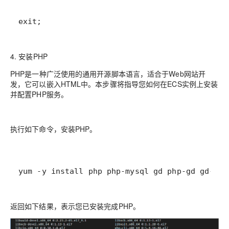
exit;
4. 安装PHP
PHP是一种广泛使用的通用开源脚本语言，适合于Web网站开
发，它可以嵌入HTML中。本步骤将指导您如何在ECS实例上安装
并配置PHP服务。
执行如下命令，安装PHP。
yum -y install php php-mysql gd php-gd gd-dev
返回如下结果，表示您已安装完成PHP。