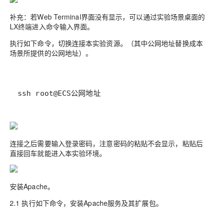
补充：
若Web Terminal界面没有显示，可以通过实验场景桌面的
LX终端进入命令输入界面。
执行如下命令，切换连接本实验资源。（其中公网地址替换成本
场景所提供的公网地址）。
ssh root@ECS公网地址
连接之后需要输入登录密码，注意密码的粘贴不会显示，粘贴后
直接回车就能进入本实验环境。
安装Apache。
2.1 执行如下命令，安装Apach
e服务及其扩展包。