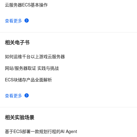
云服务器ECS基本操作
查看更多
相关电子书
如何运维千台以上游戏云服务器
网站/服务器取证 实践与挑战
ECS块储存产品全面解析
查看更多
相关实验场景
基于ECS部署一款规划行程的AI Agent