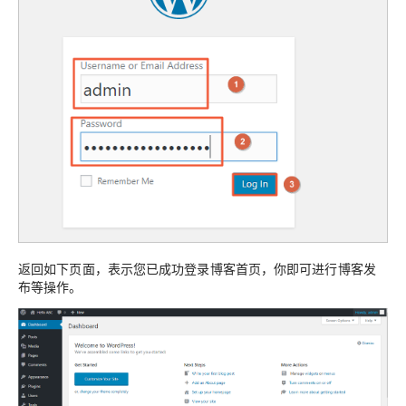
返回如下页面，表示您已成功登录博客首页，你即可进行博客发
布等操作。