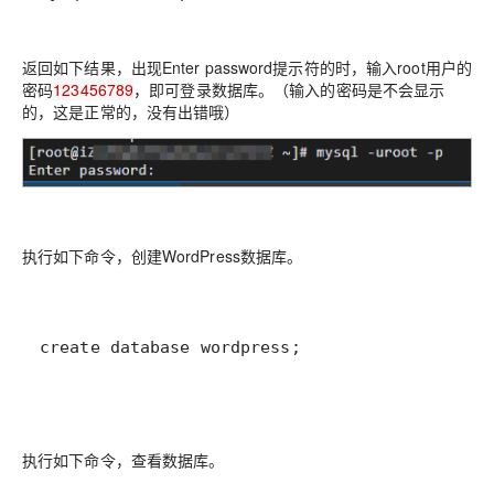
返回如下结果，出现Enter password提示符的时，输入root用户的
密码
123456789
，即可登录数据库。（
输入的密码是不会显示
的，这是正常的，没有出错哦
）
执行如下命令，创建WordPress数据库。
create database wordpress;
执行如下命令，查看数据库。