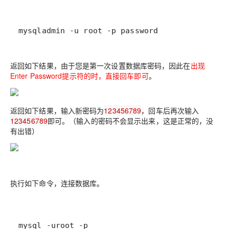
mysqladmin -u root -p password
返回如下结果，由于您是第一次设置数据库密码，因此在
出现
Enter Password提示符的时，直接回车即可
。
返回如下结果，输入新密码为
123456789
，回车后再次输入
123456789
即可
。（输入的密码不会显示出来，这是正常的，没
有出错）
执行如下命令，连接数据库。
mysql -uroot -p