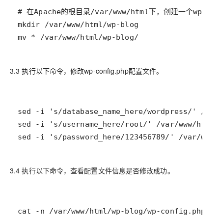
mv * /var/www/html/wp-blog/
3.3 执行以下命令，修改wp-config.php配置文件。
sed -i 's/password_here/123456789/' /var/www/
3.4 执行以下命令，查看配置文件信息是否修改成功。
cat -n /var/www/html/wp-blog/wp-config.php