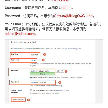
Username
：管理员用户名。本示例为
admin
。
Password
：访问密码。本示例为
Cm%c4(MKI3gQwGk8ap
。
Your Email
：邮箱地址，建议使用真实有效的邮箱地址。若没有，
可以填写虚拟邮箱地址，但将无法接收信息。本示例为
admin@admin.com
。