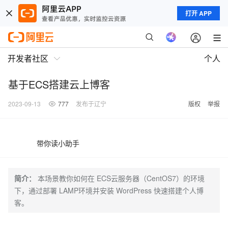
打开 APP
开发者社区
个人
基于ECS搭建云上博客
2023-09-13
777
发布于辽宁
版权
举报
带你读小助手
简介：
本场景教你如何在 ECS云服务器（CentOS7）的环境
下，通过部署 LAMP环境并安装 WordPress 快速搭建个人博
客。