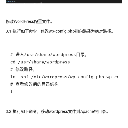
修改WordPress配置文件。
3.1 执行如下命令，修改wp-config.php指向路径为绝对路径。
ll
3.2 执行如下命令，移动wordpress文件到Apache根目录。