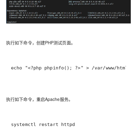
执行如下命令，创建PHP测试页面。
echo "<?php phpinfo(); ?>" > /var/www/html/ph
执行如下命令，重启Apache服务。
systemctl restart httpd