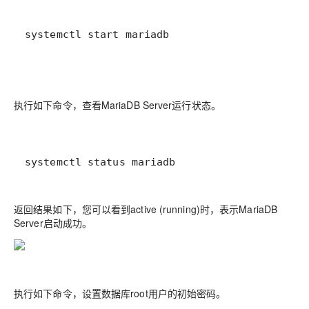
systemctl start mariadb
执行如下命令，查看MariaDB Server运行状态。
systemctl status mariadb
返回结果如下，您可以看到active (running)时，表示MariaDB
Server启动成功。
执行如下命令，设置数据库root用户的初始密码。