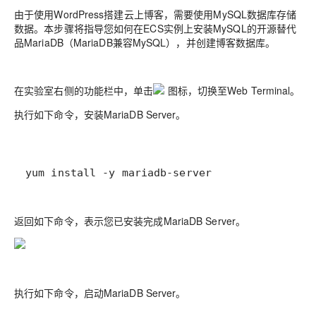
由于使用WordPress搭建云上博客，需要使用MySQL数据库存储
数据。本步骤将指导您如何在ECS实例上安装MySQL的开源替代
品MariaDB（MariaDB兼容MySQL），并创建博客数据库。
在实验室右侧的功能栏中，单击
图标，切换至Web Terminal。
执行如下命令，安装MariaDB Server。
yum install -y mariadb-server
返回如下命令，表示您已安装完成MariaDB Server。
执行如下命令，启动MariaDB Server。