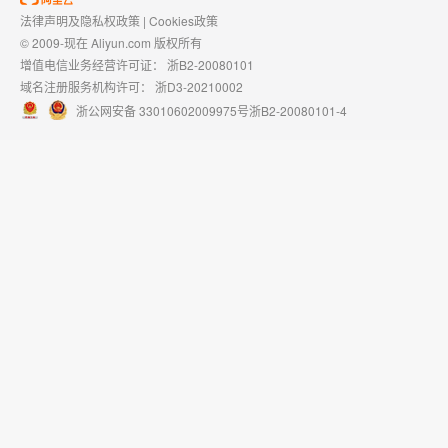
法律声明及隐私权政策
|
Cookies政策
© 2009-现在 Aliyun.com 版权所有
增值电信业务经营许可证：
浙B2-20080101
域名注册服务机构许可：
浙D3-20210002
浙公网安备 33010602009975号
浙B2-20080101-4