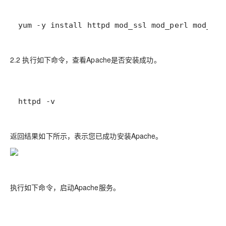
yum -y install httpd mod_ssl mod_perl mod_aut
2.2 执行如下命令，查看Apache是否安装成功。
httpd -v
返回结果如下所示，表示您已成功安装Apache。
执行如下命令，启动Apache服务。