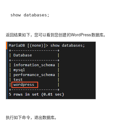
show databases;
返回结果如下，您可以看到您创建的WordPress数据库。
执行如下命令，退出数据库。