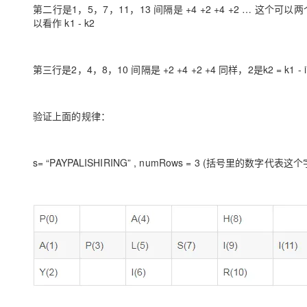
第二行是1，5，7，11，13 间隔是 +4 +2 +4 +2 … 这个可以两
以看作 k1 - k2
第三行是2，4，8，10 间隔是 +2 +4 +2 +4 同样，2是k2 = k1 - i*2
验证上面的规律：
s= “PAYPALISHIRING” , numRows = 3 (括号里的数