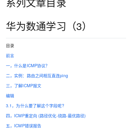
系列文章目录
华为数通学习（3）
目录
前言
一，什么是ICMP协议？
二，实例：路由之间相互直连ping
三，了解ICMP报文
编辑
3.1，为什么要了解这个字段呢?
四，ICMP重定向 (路径优化-绕路-最优路径)
五，ICMP错误报告