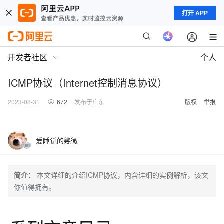
打开 APP
开发者社区
个人
ICMP协议（Internet控制消息协议）
2023-08-31
672
发布于广东
版权
举报
爱睡觉的幾微
简介：
本文详细的介绍ICMP协议，内含详细的实例解析，该文
你值得拥有。