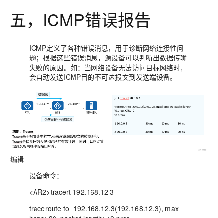
五，ICMP错误报告
ICMP定义了各种错误消息，用于诊断网络连接性问
题；根据这些错误消息，源设备可以判断出数据传输
失败的原因。如：当网络设备无法访问目标网络时，
会自动发送ICMP目的不可达报文到发送端设备。
编辑
设备命令：
<AR2>tracert 192.168.12.3
traceroute to 192.168.12.3(192.168.12.3), max