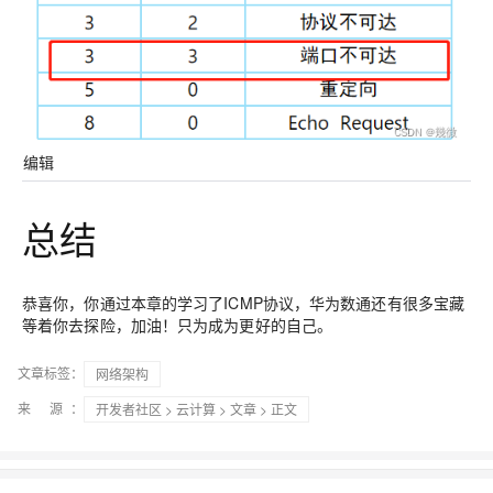
编辑
总结
恭喜你，你通过本章的学习了ICMP协议，华为数通还有很多宝藏
等着你去探险，加油！只为成为更好的自己。
文章标签：
网络架构
来 源：
开发者社区
>
云计算
>
文章
> 正文