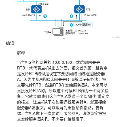
编辑
解释：
当主机a他的网关的 10.0.0.100，然后呢网关是
RTB，就代表主机A出去外面，报文首先第一跳肯定
是发给RTB的但是现在它要访问的目的地是服务器
A，因为主机A的默认网关是RTB所以没有办法，报
文要先给RTB，然后RTB在发给服务器A，本来可以
直接发给RTA的，所以这个时候RTB作为一个网关设
备，它就会向我们这台主机A发送一个ICMP的重定向
的报文，让主机A下次如果还找服务器A，就直接给
服务器A发报文，可以理解为重新给你指路，告诉
你，主机A你下一次要访问服务器A，请你直接把报
文发给服务器A吧，不需要在给我发了。