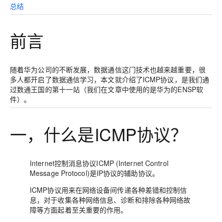
总结
前言
随着华为公司的不断发展，数据通信这门技术也越来越重要，很
多人都开启了数据通信学习，本文就介绍了ICMP协议，是我们通
过数通王国的第十一站（我们在文章中使用的是华为的ENSP软
件）。
一，什么是ICMP协议？
Internet控制消息协议ICMP (Internet Control
Message Protocol)是IP协议的辅助协议。
ICMP协议用来在网络设备间传递各种差错和控制信
息，对于收集各种网络信息、诊断和排除各种网络故
障等方面起着至关重要的作用。