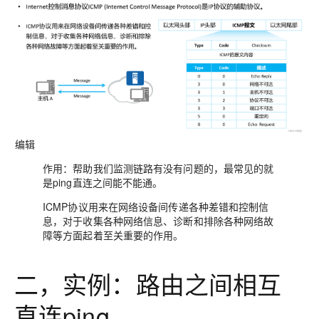
编辑
作用：帮助我们监测链路有没有问题的，最常见的就
是ping直连之间能不能通。
I
CMP协议用来在网络设备间传递各种差错和控制信
息，对于收集各种网络信息、诊断和排除各种网络故
障等方面起着至关重要的作用。
二，实例：路由之间相互
直连ping