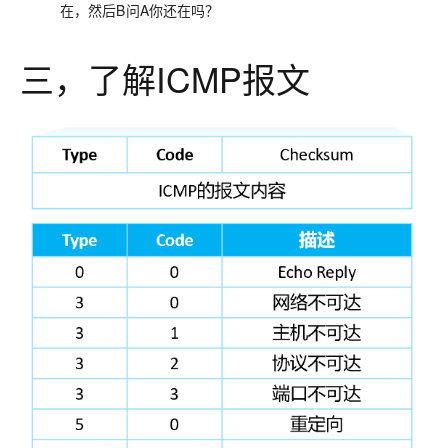
在，然后B问A你还在吗？
三，了解ICMP报文