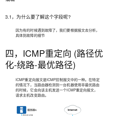
3.1，为什么要了解这个字段呢?
因为有的时候遇到故障了，我们要根据报文去分析，
具体到故障的细节
四，ICMP重定向 (路径优
化-绕路-最优路径)
ICMP重定向报文是ICMP控制报文中的一种。在特定
的情况下，当路由器检测到一台机器使用非最优路由
的时候，它会向该主机发送一个ICMP重定向报文，
请求主机改变路由。