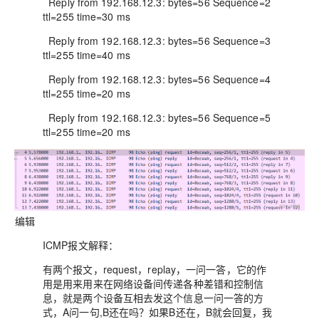
Reply from 192.168.12.3: bytes=56 Sequence=2
ttl=255 time=30 ms
Reply from 192.168.12.3: bytes=56 Sequence=3
ttl=255 time=40 ms
Reply from 192.168.12.3: bytes=56 Sequence=4
ttl=255 time=20 ms
Reply from 192.168.12.3: bytes=56 Sequence=5
ttl=255 time=20 ms
编辑
ICMP报文解释：
有两个报文，request，replay，一问一答，它的作
用是用来用来在网络设备间传递各种差错和控制信
息，就是两个设备互相去发这个信息一问一答的方
式，A问一句,B还在吗？如果B还在，B就会回复，我