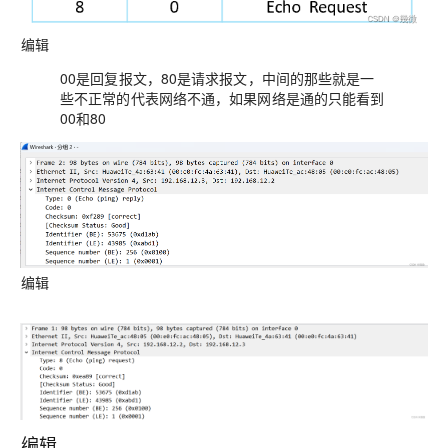
编辑
00是回复报文，80是请求报文，中间的那些就是一
些不正常的代表网络不通，如果网络是通的只能看到
00和80
编辑
编辑