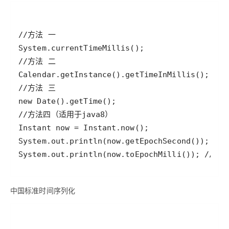
中国标准时间序列化