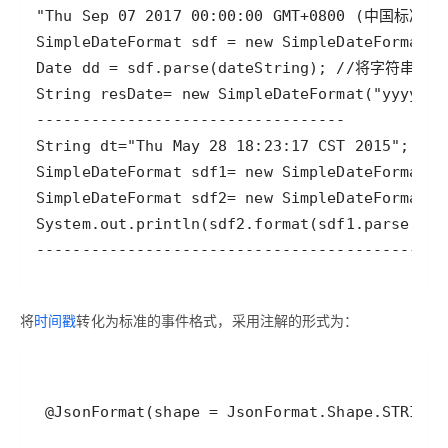
将
时间戳
转化为标准的事件格式，采用注解的形式为：