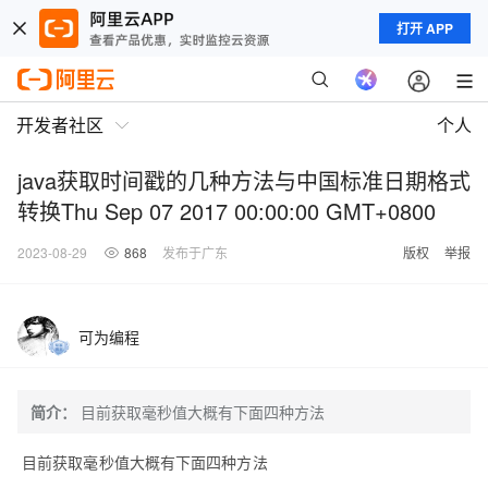
打开 APP
开发者社区
个人
java获取时间戳的几种方法与中国标准日期格式
转换Thu Sep 07 2017 00:00:00 GMT+0800
2023-08-29
868
发布于广东
版权
举报
可为编程
简介：
目前获取毫秒值大概有下面四种方法
目前获取毫秒值大概有下面四种方法