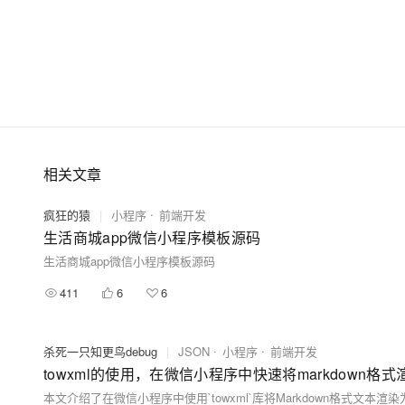
相关文章
疯狂的猿
|
小程序
前端开发
生活商城app微信小程序模板源码
生活商城app微信小程序模板源码
411
6
6
杀死一只知更鸟debug
|
JSON
小程序
前端开发
towxml的使用，在微信小程序中快速将markdown格式