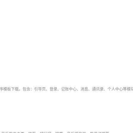
程序模板下载。包含：引导页、登录、记账中心、消息、通讯录、个人中心等模