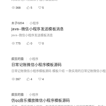
368
5
5
木子0204
|
小程序
java--微信小程序发送模板消息
java--微信小程序发送模板消息
775
0
0
疯狂的猿
|
小程序
日常记账微信小程序模板源码
日常记账微信小程序模板源码 模板介绍 一款实用的日常记账微信小
397
4
4
疯狂的猿
|
小程序
仿qq音乐播放微信小程序模板源码