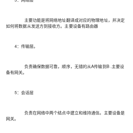
主要功能是将网络地址翻译成对应的物理地址，并决定
如何将数据从发送方到接收方。主要设备有路由器
4：传输层。
负责确保数据可靠，顺序，无错的从A传输到B .主要设
备有网关。
5：会话层
负责在网络中两个结点中建立和维持通信。主要设备是
网关。