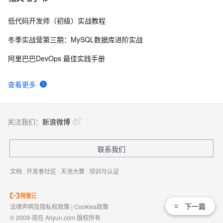
低代码开发师（初级）实战教程
冬季实战营第三期：MySQL数据库进阶实战
阿里巴巴DevOps 最佳实践手册
查看更多
关注我们：
新浪微博
联系我们
文档
|
开发者社区
|
天池大赛
|
培训与认证
下一篇
法律声明及隐私权政策
|
Cookies政策
© 2009-现在 Aliyun.com 版权所有