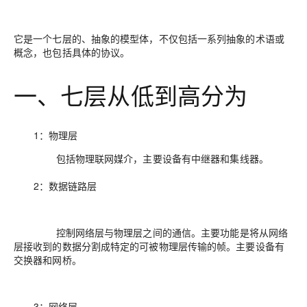
它是一个七层的、抽象的模型体，不仅包括一系列抽象的术语或
概念，也包括具体的协议。
一、七层从低到高分为
1：物理层
包括物理联网媒介，主要设备有中继器和集线器。
2：数据链路层
控制网络层与物理层之间的通信。主要功能是将从网络
层接收到的数据分割成特定的可被物理层传输的帧。主要设备有
交换器和网桥。
3：网络层