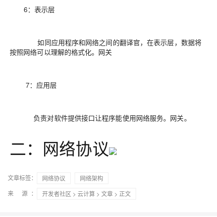
6：表示层
如同应用程序和网络之间的翻译官，在表示层，数据将
按照网络可以理解的格式化。网关
7：应用层
负责对软件提供接口让程序能使用网络服务。网关。
二：网络协议
文章标签：
网络协议
网络架构
来 源：
开发者社区
>
云计算
>
文章
> 正文