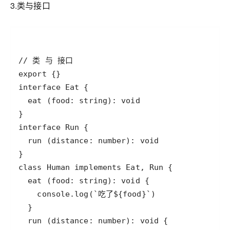
3.类与接口