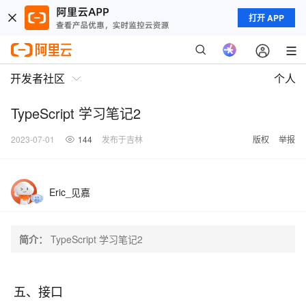
打开 APP
开发者社区
个人
TypeScript 学习笔记2
2023-07-01
144
发布于吉林
版权
举报
Eric_见嘉
简介：
TypeScript 学习笔记2
五、接口