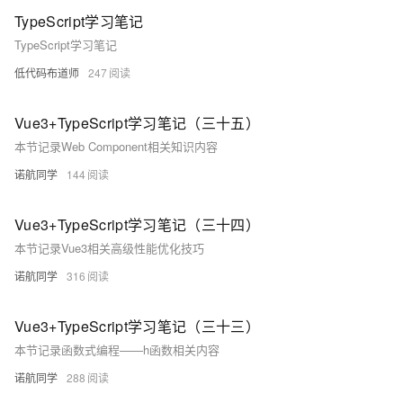
TypeScript学习笔记
TypeScript学习笔记
低代码布道师
247
Vue3+TypeScript学习笔记（三十五）
本节记录Web Component相关知识内容
诺航同学
144
Vue3+TypeScript学习笔记（三十四）
本节记录Vue3相关高级性能优化技巧
诺航同学
316
Vue3+TypeScript学习笔记（三十三）
本节记录函数式编程——h函数相关内容
诺航同学
288