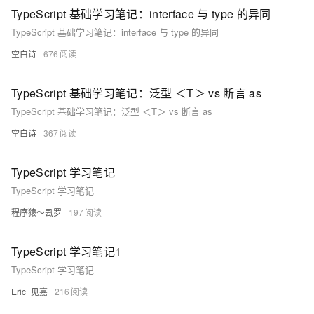
TypeScript 基础学习笔记：interface 与 type 的异同
TypeScript 基础学习笔记：interface 与 type 的异同
空白诗
676
TypeScript 基础学习笔记：泛型 ＜T＞ vs 断言 as
TypeScript 基础学习笔记：泛型 ＜T＞ vs 断言 as
空白诗
367
TypeScript 学习笔记
TypeScript 学习笔记
程序猿～厾罗
197
TypeScript 学习笔记1
TypeScript 学习笔记
Eric_见嘉
216