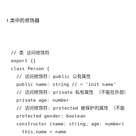
1.类中的修饰器